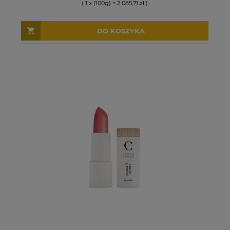
( 1 x (100g) = 2 085,71 zł )
DO KOSZYKA