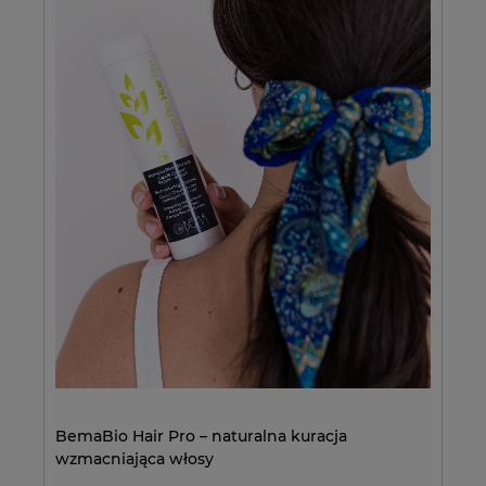
BemaBio Hair Pro – naturalna kuracja
wzmacniająca włosy