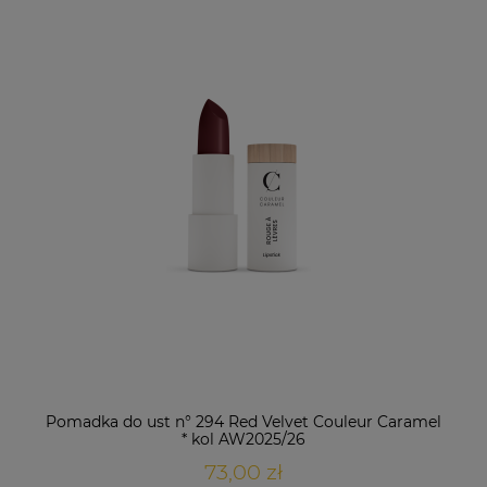
Pomadka do ust n° 294 Red Velvet Couleur Caramel
* kol AW2025/26
73,00 zł