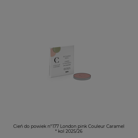
Cień do powiek n°177 London pink Couleur Caramel
* kol 2025/26