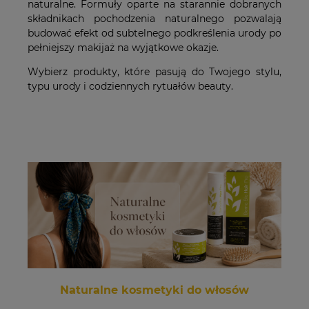
naturalne. Formuły oparte na starannie dobranych
składnikach pochodzenia naturalnego pozwalają
budować efekt od subtelnego podkreślenia urody po
pełniejszy makijaż na wyjątkowe okazje.
Wybierz produkty, które pasują do Twojego stylu,
typu urody i codziennych rytuałów beauty.
Naturalne kosmetyki do włosów