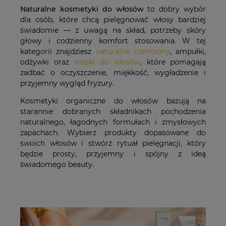
Naturalne kosmetyki do włosów
to dobry wybór
dla osób, które chcą pielęgnować włosy bardziej
świadomie — z uwagą na skład, potrzeby skóry
głowy i codzienny komfort stosowania. W tej
kategorii znajdziesz
naturalne szampony
, ampułki,
odżywki oraz
maski do włosów
, które pomagają
zadbać o oczyszczenie, miękkość, wygładzenie i
przyjemny wygląd fryzury.
Kosmetyki organiczne do włosów bazują na
starannie dobranych składnikach pochodzenia
naturalnego, łagodnych formułach i zmysłowych
zapachach. Wybierz produkty dopasowane do
swoich włosów i stwórz rytuał pielęgnacji, który
będzie prosty, przyjemny i spójny z ideą
świadomego beauty.