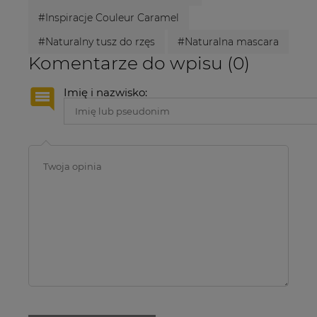
#Inspiracje Couleur Caramel
#Naturalny tusz do rzęs
#Naturalna mascara
Komentarze do wpisu (0)
Imię i nazwisko: