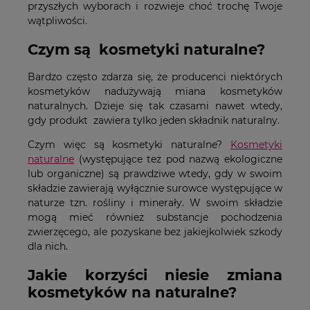
przyszłych wyborach i rozwieje choć trochę Twoje
wątpliwości.
Czym są kosmetyki naturalne?
Bardzo często zdarza się, że producenci niektórych
kosmetyków nadużywają miana kosmetyków
naturalnych. Dzieje się tak czasami nawet wtedy,
gdy produkt zawiera tylko jeden składnik naturalny.
Czym więc są kosmetyki naturalne?
Kosmetyki
naturalne
(występujące też pod nazwą ekologiczne
lub organiczne) są prawdziwe wtedy, gdy w swoim
składzie zawierają wyłącznie surowce występujące w
naturze tzn. rośliny i minerały. W swoim składzie
mogą mieć również substancje pochodzenia
zwierzęcego, ale pozyskane bez jakiejkolwiek szkody
dla nich.
Jakie korzyści niesie zmiana
kosmetyków na naturalne?