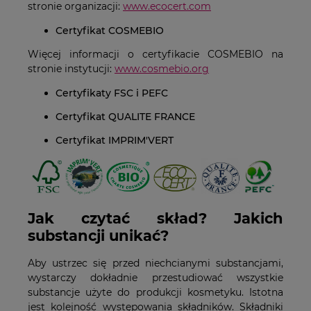
stronie organizacji:
www.ecocert.com
Certyfikat COSMEBIO
Więcej informacji o certyfikacie COSMEBIO na
stronie instytucji:
www.cosmebio.org
Certyfikaty FSC i PEFC
Certyfikat QUALITE FRANCE
Certyfikat IMPRIM'VERT
Jak czytać skład? Jakich
substancji unikać?
Aby ustrzec się przed niechcianymi substancjami,
wystarczy dokładnie przestudiować wszystkie
substancje użyte do produkcji kosmetyku. Istotna
jest kolejność występowania składników. Składniki