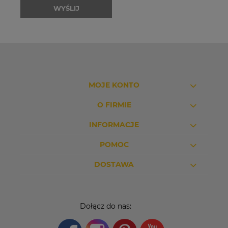
WYŚLIJ
MOJE KONTO
O FIRMIE
INFORMACJE
POMOC
DOSTAWA
Dołącz do nas: