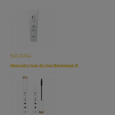
KUP TERAZ
Naturalny tusz do rzęs Backstage 31