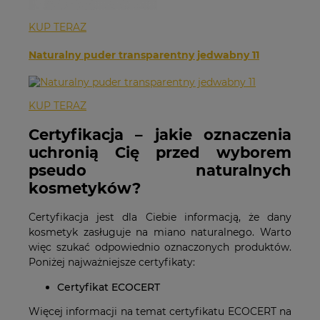
KUP TERAZ
Naturalny puder transparentny jedwabny 11
KUP TERAZ
Certyfikacja – jakie oznaczenia
uchronią Cię przed wyborem
pseudo naturalnych
kosmetyków?
Certyfikacja jest dla Ciebie informacją, że dany
kosmetyk zasługuje na miano naturalnego. Warto
więc szukać odpowiednio oznaczonych produktów.
Poniżej najważniejsze certyfikaty:
Certyfikat ECOCERT
Więcej informacji na temat certyfikatu ECOCERT na