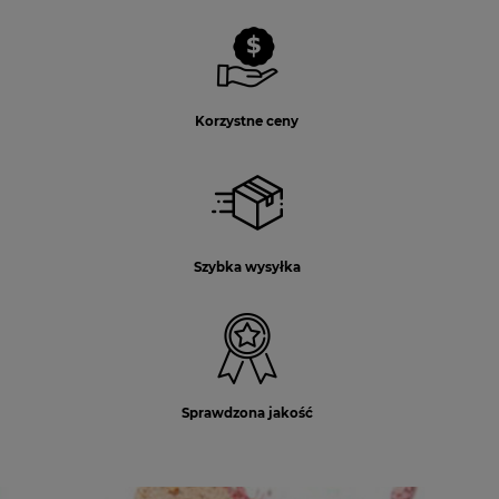
Korzystne ceny
Szybka wysyłka
Sprawdzona jakość