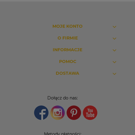
MOJE KONTO
O FIRMIE
INFORMACJE
POMOC
DOSTAWA
Dołącz do nas:
Metody płatności: