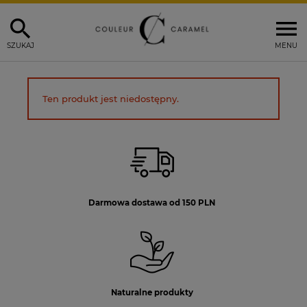
SZUKAJ
MENU
Ten produkt jest niedostępny.
Darmowa dostawa od 150 PLN
Naturalne produkty