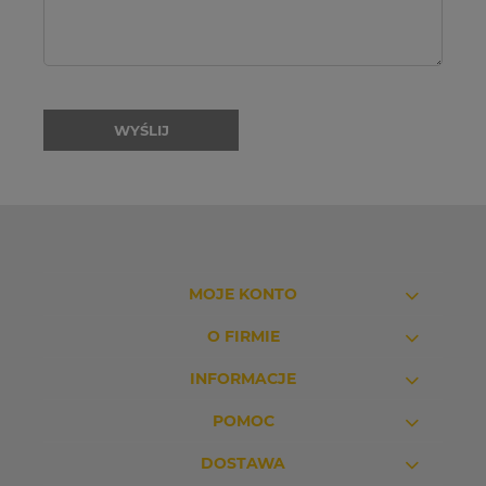
WYŚLIJ
MOJE KONTO
O FIRMIE
INFORMACJE
POMOC
DOSTAWA