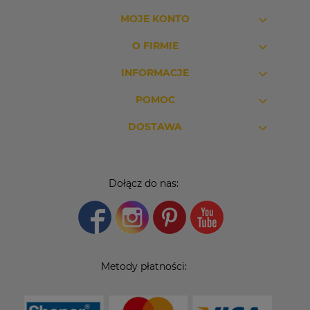
MOJE KONTO
O FIRMIE
INFORMACJE
POMOC
DOSTAWA
Dołącz do nas:
Metody płatności: