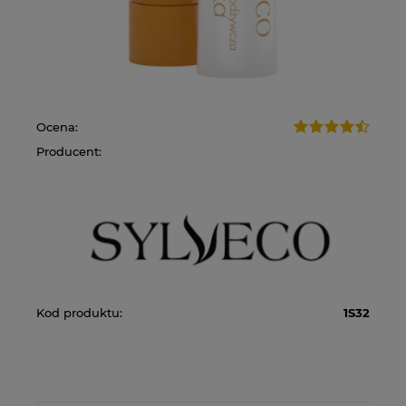
Ocena:
Producent:
Kod produktu:
1S32