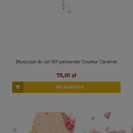
Błyszczyk do ust 901 palisander Couleur Caramel
75,01 zł
DO KOSZYKA