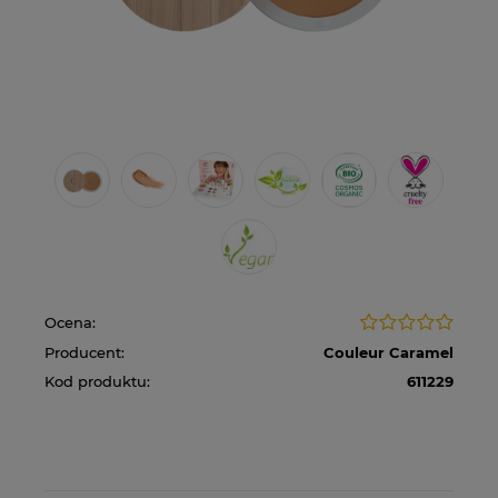
Ocena:
Producent:
Couleur Caramel
Kod produktu:
611229