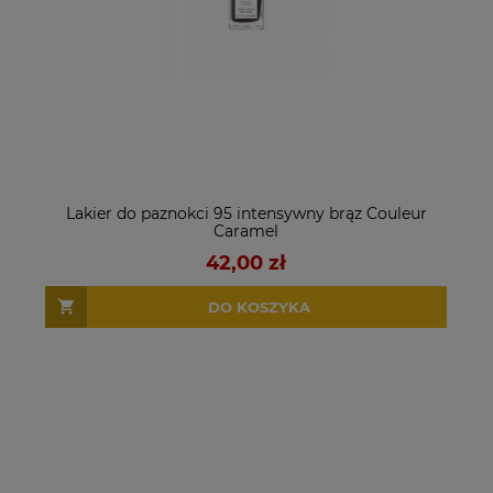
Lakier do paznokci 95 intensywny brąz Couleur
Caramel
42,00 zł
DO KOSZYKA