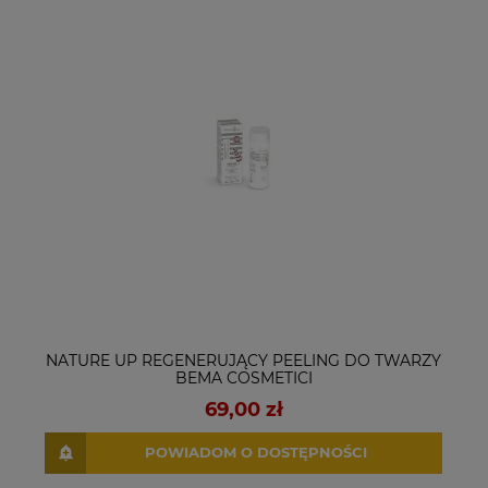
NATURE UP REGENERUJĄCY PEELING DO TWARZY
BEMA COSMETICI
69,00 zł
POWIADOM O DOSTĘPNOŚCI