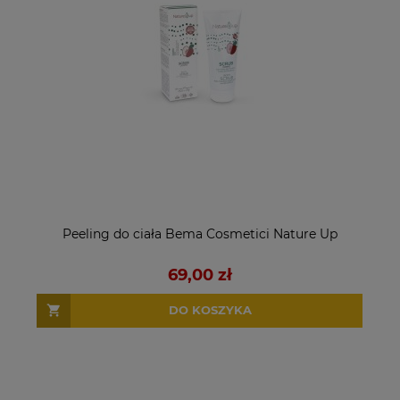
Peeling do ciała Bema Cosmetici Nature Up
69,00 zł
DO KOSZYKA