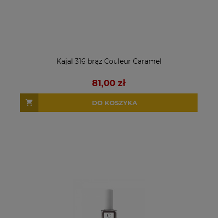
Kajal 316 brąz Couleur Caramel
81,00 zł
DO KOSZYKA