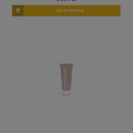
DO KOSZYKA