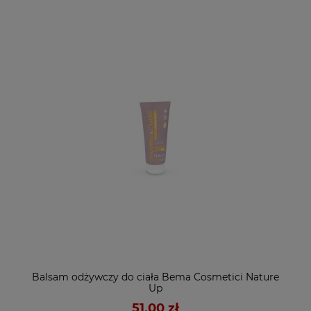
Balsam odżywczy do ciała Bema Cosmetici Nature
Up
51,00 zł