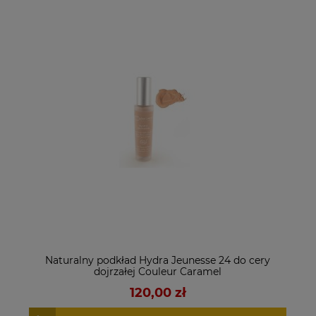
Naturalny podkład Hydra Jeunesse 24 do cery
dojrzałej Couleur Caramel
120,00 zł