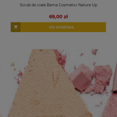
Scrub do ciała Bema Cosmetici Nature Up
69,00 zł
DO KOSZYKA