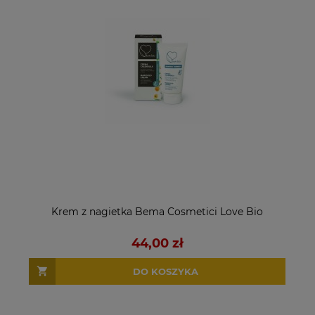
Krem z nagietka Bema Cosmetici Love Bio
44,00 zł
DO KOSZYKA