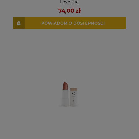
Love Bio
74,00 zł
POWIADOM O DOSTĘPNOŚCI