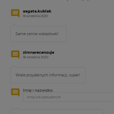
aagata.kubiak
16 września 2020
Same cenne wskazówki!
zimnarecenzuje
18 września 2020
Wiele przydatnych informacji, super!
Imię i nazwisko: