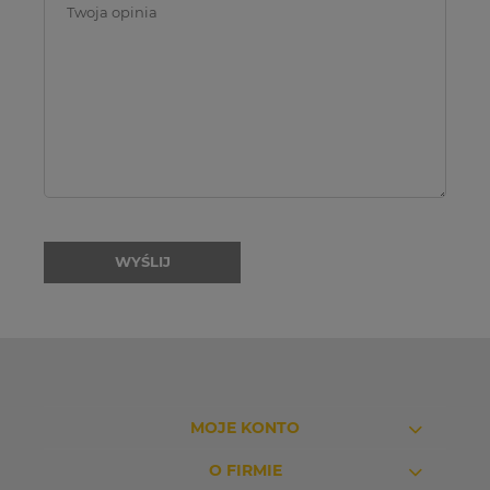
WYŚLIJ
MOJE KONTO
O FIRMIE