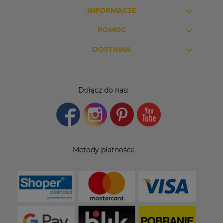
INFORMACJE
POMOC
DOSTAWA
Dołącz do nas:
Metody płatności: