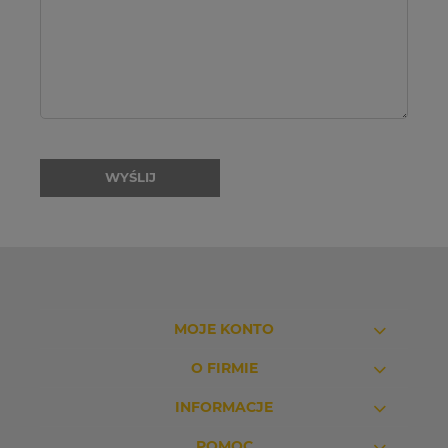
WYŚLIJ
MOJE KONTO
O FIRMIE
INFORMACJE
POMOC