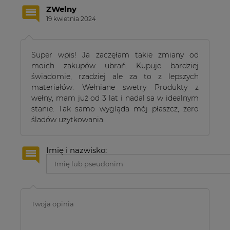
ZWelny
19 kwietnia 2024
Super wpis! Ja zaczęłam takie zmiany od
moich zakupów ubrań. Kupuje bardziej
świadomie, rzadziej ale za to z lepszych
materiałów. Wełniane swetry Produkty z
wełny, mam już od 3 lat i nadal sa w idealnym
stanie. Tak samo wygląda mój płaszcz, zero
śladów użytkowania.
Imię i nazwisko: