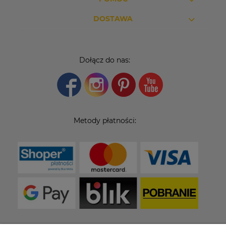
DOSTAWA
Dołącz do nas:
Metody płatności: