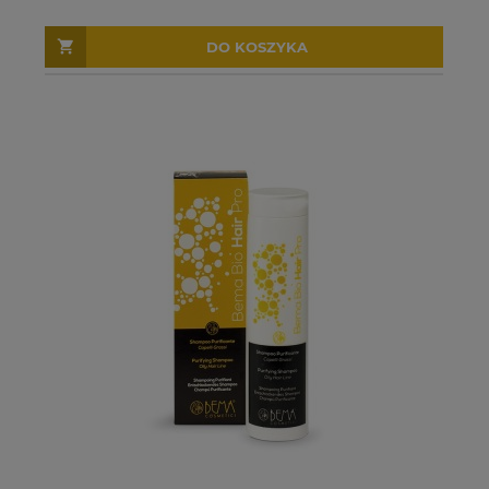
DO KOSZYKA