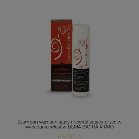
Szampon wzmacniający i rewitalizujący przeciw
wypadaniu włosów BEMA BIO HAIR PRO
64,00 zł