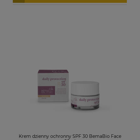
Krem dzienny ochronny SPF 30 BemaBio Face