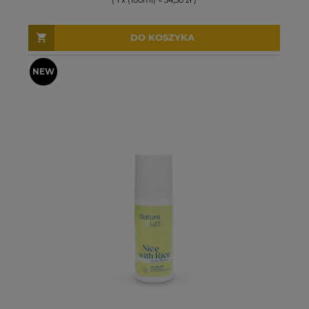
DO KOSZYKA