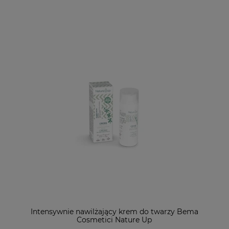
Intensywnie nawilżający krem do twarzy Bema
Cosmetici Nature Up