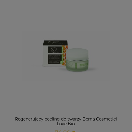
Regenerujący peeling do twarzy Bema Cosmetici
Love Bio