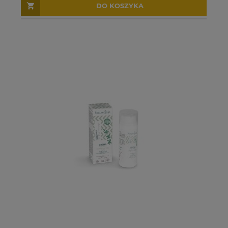
DO KOSZYKA