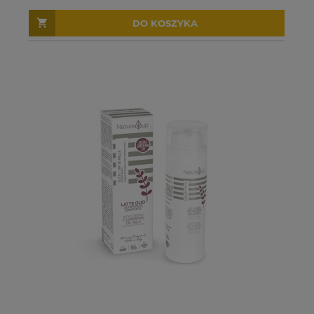
DO KOSZYKA