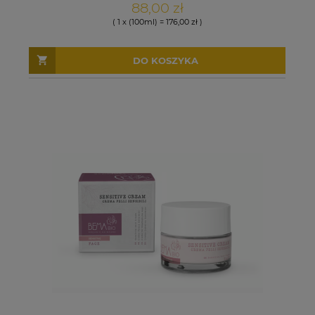
88,00 zł
( 1 x (100ml) = 176,00 zł )
DO KOSZYKA