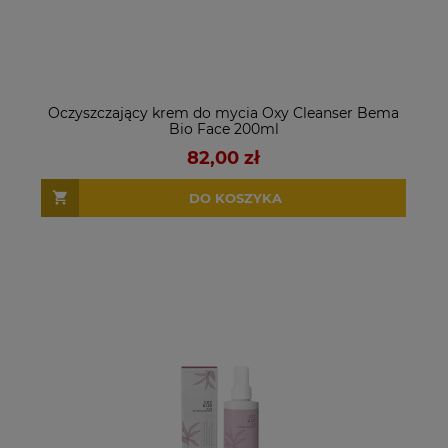
Oczyszczający krem do mycia Oxy Cleanser Bema
Bio Face 200ml
82,00 zł
DO KOSZYKA