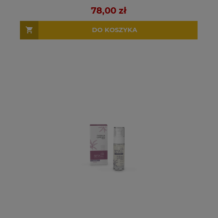
78,00 zł
DO KOSZYKA