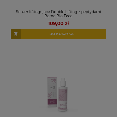
Serum liftingujące Double Lifting z peptydami
Bema Bio Face
109,00 zł
DO KOSZYKA