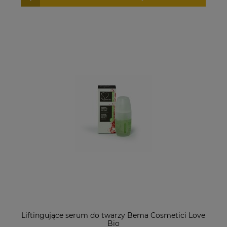
Liftingujące serum do twarzy Bema Cosmetici Love
Bio