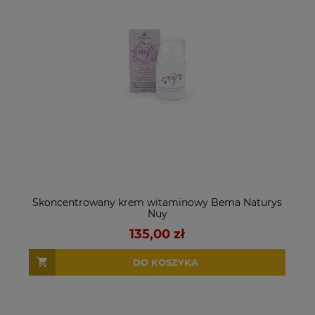
Skoncentrowany krem witaminowy Bema Naturys
Nuy
135,00 zł
DO KOSZYKA