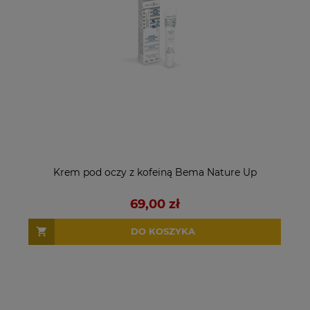
Krem pod oczy z kofeiną Bema Nature Up
69,00 zł
DO KOSZYKA