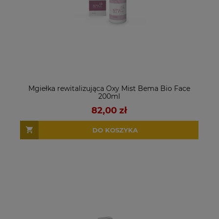
Mgiełka rewitalizująca Oxy Mist Bema Bio Face
200ml
82,00 zł
DO KOSZYKA