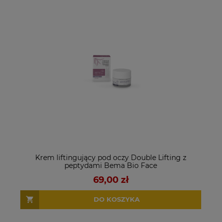
Krem liftingujący pod oczy Double Lifting z
peptydami Bema Bio Face
69,00 zł
DO KOSZYKA