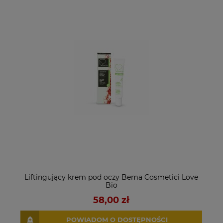
Liftingujący krem pod oczy Bema Cosmetici Love
Bio
58,00 zł
POWIADOM O DOSTĘPNOŚCI