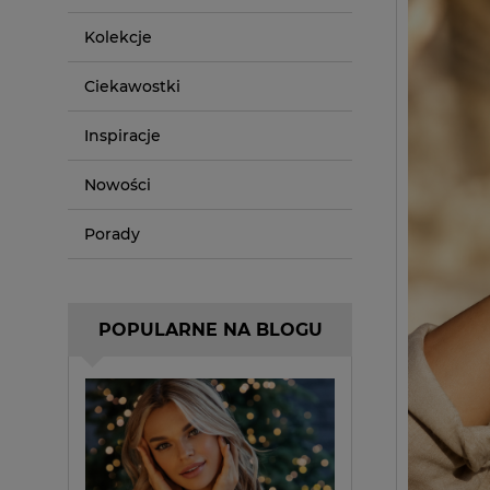
Kolekcje
Ciekawostki
Inspiracje
Nowości
Porady
POPULARNE NA BLOGU