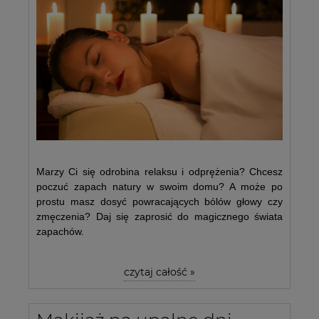
Marzy Ci się odrobina relaksu i odprężenia? Chcesz
poczuć zapach natury w swoim domu? A może po
prostu masz dosyć powracających bólów głowy czy
zmęczenia? Daj się zaprosić do magicznego świata
zapachów.
czytaj całość »