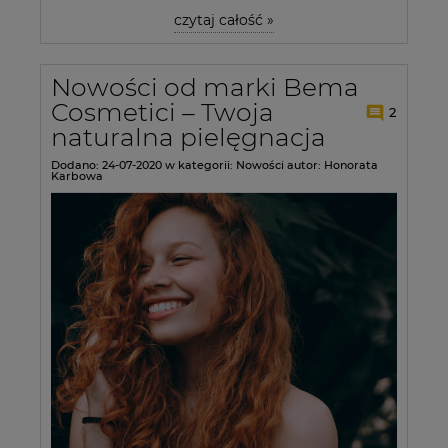
czytaj całość »
Nowości od marki Bema
Cosmetici – Twoja
2
naturalna pielęgnacja
Dodano:
24-07-2020
w kategorii:
Nowości
autor:
Honorata
Karbowa