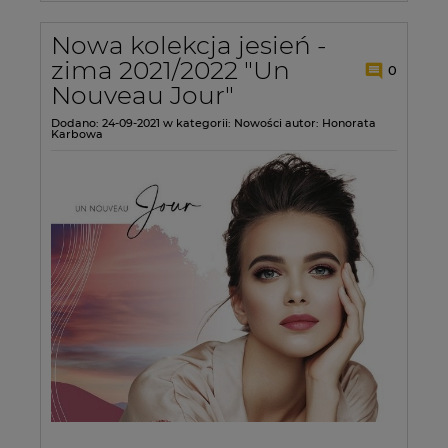
Nowa kolekcja jesień -
zima 2021/2022 "Un
0
Nouveau Jour"
Dodano:
24-09-2021
w kategorii:
Nowości
autor:
Honorata
Karbowa