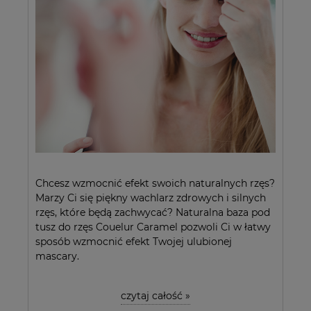
Chcesz wzmocnić efekt swoich naturalnych rzęs?
Marzy Ci się piękny wachlarz zdrowych i silnych
rzęs, które będą zachwycać? Naturalna baza pod
tusz do rzęs Couelur Caramel pozwoli Ci w łatwy
sposób wzmocnić efekt Twojej ulubionej
mascary.
czytaj całość »