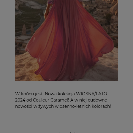
W końcu jest! Nowa kolekcja WIOSNA/LATO
2024 od Couleur Caramel! A w niej cudowne
nowości w żywych wiosenno-letnich kolorach!