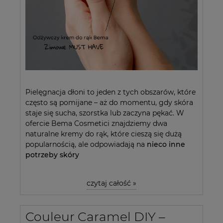
Pielęgnacja dłoni to jeden z tych obszarów, które
często są pomijane – aż do momentu, gdy skóra
staje się sucha, szorstka lub zaczyna pękać. W
ofercie
Bema Cosmetici
znajdziemy dwa
naturalne kremy do rąk, które cieszą się dużą
popularnością, ale odpowiadają na
nieco inne
potrzeby skóry
czytaj całość »
Couleur Caramel DIY –