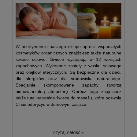
W asortymencie naszego sklepu oprócz wspaniałych
kosmetyków organicznych znajdziesz także naturalne
świece sojowe. Świece występują w 12 wersjach
zapachowych. Wykonane zostały z wosku sojowego
oraz olejków eterycznych. Są bezpieczne dla dzieci,
dla alergików oraz dla środowiska naturalnego.
Specjalnie skomponowane zapachy stworzą
niepowtarzalną atmosferę. Oprócz tego znajdziesz
także tutaj naturalne świece do masażu, które pozwolą
Ci się odprężyć w domowym zaciszu.
czytaj całość »