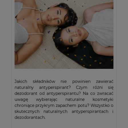
Jakich składników nie powinien zawierać
naturalny antyperspirant? Czym różni się
dezodorant od antyperspirantu? Na co zwracać
uwagę wybierając naturalne kosmetyki
chroniące przykrym zapachem potu? Wszystko o
skutecznych naturalnych antyperspirantach i
dezodorantach.