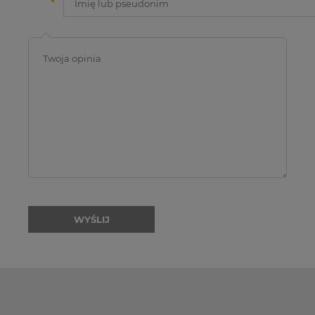
WYŚLIJ