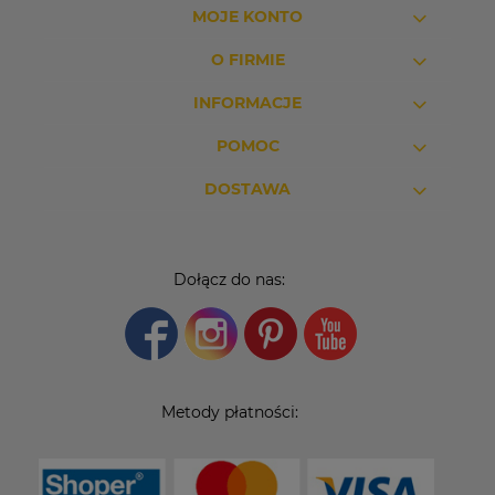
MOJE KONTO
O FIRMIE
INFORMACJE
POMOC
DOSTAWA
Dołącz do nas:
Metody płatności: