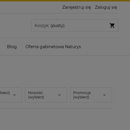
Zarejestruj się
Zaloguj się
Koszyk:
(pusty)
Blog
Oferta gabinetowa Naturys
bierz)
Nowość:
Promocja:
(wybierz)
(wybierz)