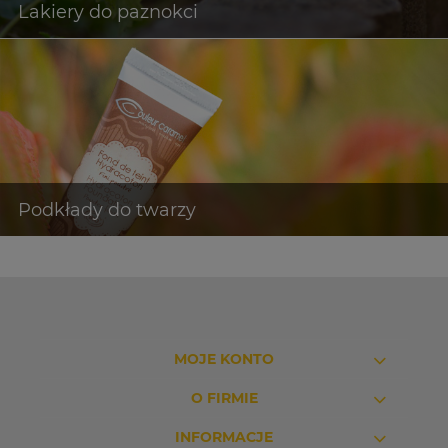
MOJE KONTO
O FIRMIE
INFORMACJE