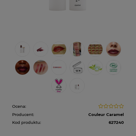
Ocena:
Producent:
Couleur Caramel
Kod produktu:
627240