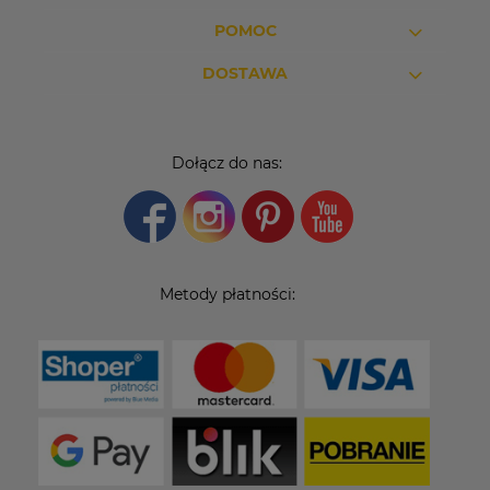
POMOC
DOSTAWA
Dołącz do nas:
Metody płatności: