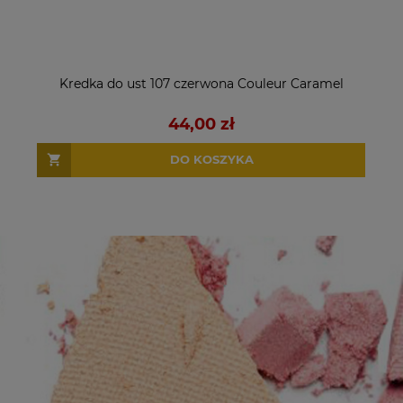
Kredka do ust 107 czerwona Couleur Caramel
44,00 zł
DO KOSZYKA