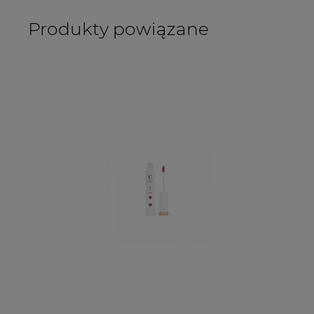
Produkty powiązane