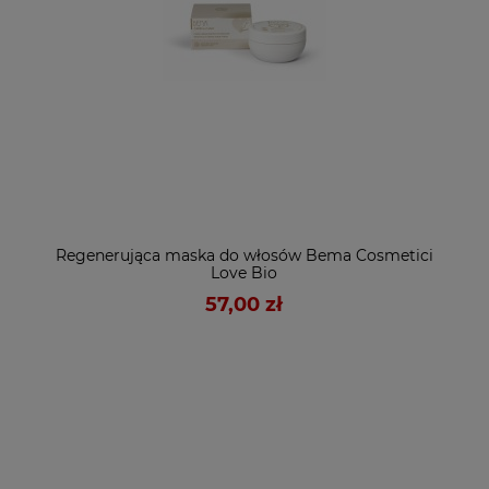
Regenerująca maska do włosów Bema Cosmetici
Love Bio
57,00 zł