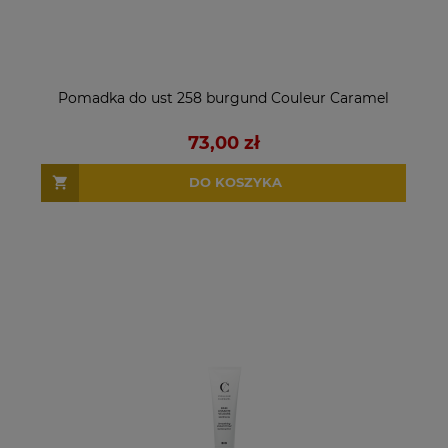
Pomadka do ust 258 burgund Couleur Caramel
73,00 zł
DO KOSZYKA