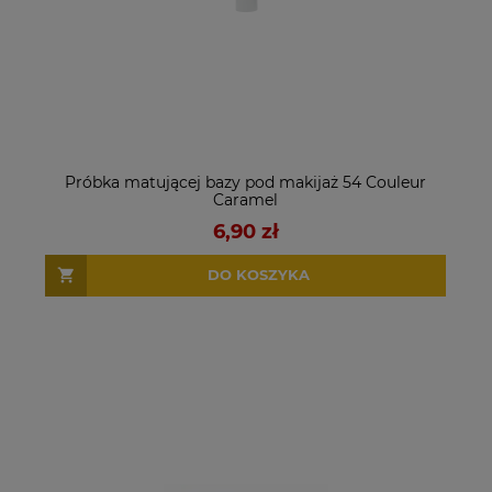
Próbka matującej bazy pod makijaż 54 Couleur
Caramel
6,90 zł
DO KOSZYKA