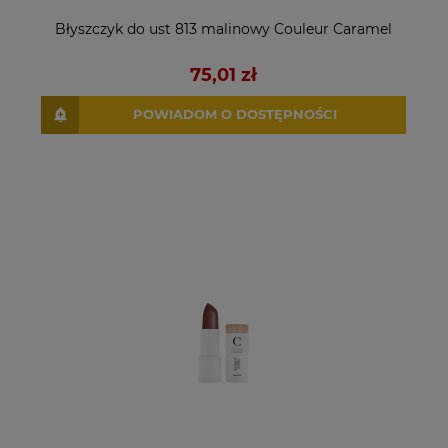
Błyszczyk do ust 813 malinowy Couleur Caramel
75,01 zł
POWIADOM O DOSTĘPNOŚCI