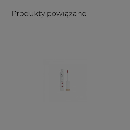
Produkty powiązane