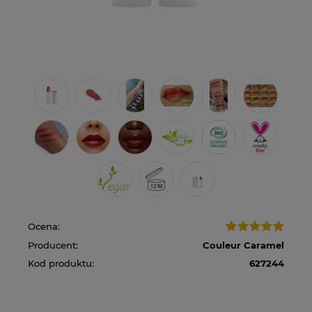
Ocena:
Producent:
Couleur Caramel
Kod produktu:
627244