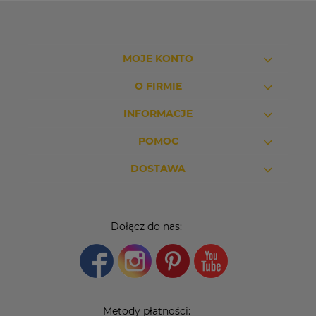
MOJE KONTO
O FIRMIE
INFORMACJE
POMOC
DOSTAWA
Dołącz do nas:
Metody płatności: