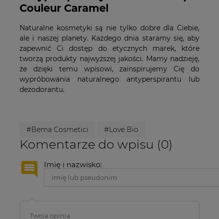
Couleur Caramel
Naturalne kosmetyki są nie tylko dobre dla Ciebie,
ale i naszej planety. Każdego dnia staramy się, aby
zapewnić Ci dostęp do etycznych marek, które
tworzą produkty najwyższej jakości. Mamy nadzieję,
że dzięki temu wpisowi, zainspirujemy Cię do
wypróbowania naturalnego antyperspirantu lub
dezodorantu.
#Bema Cosmetici
#Love Bio
Komentarze do wpisu (0)
Imię i nazwisko: