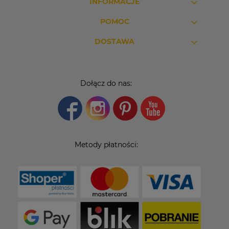
INFORMACJE
POMOC
DOSTAWA
Dołącz do nas:
Metody płatności: