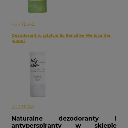
KUP TERAZ
Dezodorant w sztyfcie So Sensitive We love the
planet
KUP TERAZ
Naturalne dezodoranty i
antyperspiranty w sklepie