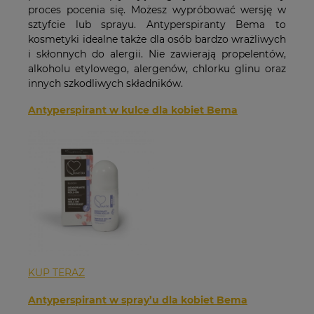
proces pocenia się. Możesz wypróbować wersję w
sztyfcie lub sprayu. Antyperspiranty Bema to
kosmetyki idealne także dla osób bardzo wrażliwych
i skłonnych do alergii. Nie zawierają propelentów,
alkoholu etylowego, alergenów, chlorku glinu oraz
innych szkodliwych składników.
Antyperspirant w kulce dla kobiet Bema
KUP TERAZ
Antyperspirant w spray’u dla kobiet Bema