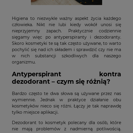
Higiena to niezwykle ważny aspekt życia każdego
człowieka. Nikt nie lubi kiedy wokół unosi się
nieprzyjemny zapach. Praktycznie codziennie
sięgamy więc po antyperspiranty i dezodoranty.
Skoro kosmetyki te są tak często używane, to warto
pochylić się nad ich składem i sprawdzić czy nie ma
w nich substancji szkodliwych dla naszego
organizmu.
Antyperspirant kontra
dezodorant – czym się różnią?
Bardzo często te dwa słowa są używane przez nas
wymiennie. Jednak w praktyce działanie obu
kosmetyków nieco się różni. Łączy je tak naprawdę
tylko miejsce aplikacji.
Dezodorant to kosmetyk polecany dla osób, które
nie mają problemów z nadmierną potliwością.