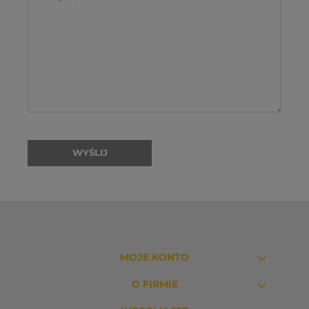
WYŚLIJ
MOJE KONTO
O FIRMIE