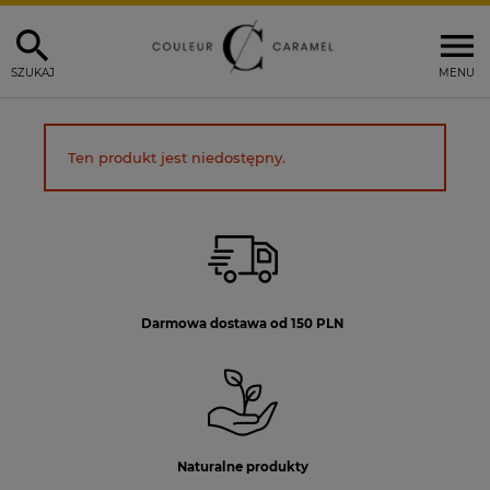
SZUKAJ
MENU
Ten produkt jest niedostępny.
Darmowa dostawa od 150 PLN
Naturalne produkty