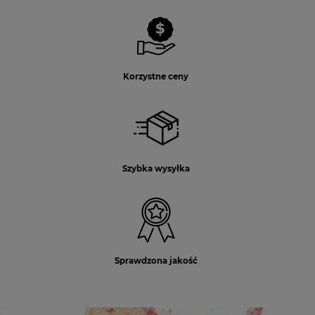
Korzystne ceny
Szybka wysyłka
Sprawdzona jakość