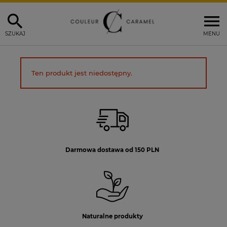
SZUKAJ
MENU
Ten produkt jest niedostępny.
Darmowa dostawa od 150 PLN
Naturalne produkty