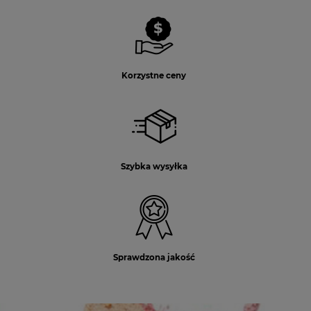
Korzystne ceny
Szybka wysyłka
Sprawdzona jakość