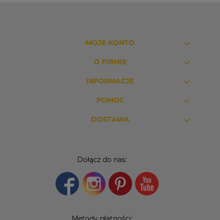
MOJE KONTO
O FIRMIE
INFORMACJE
POMOC
DOSTAWA
Dołącz do nas:
Metody płatności: