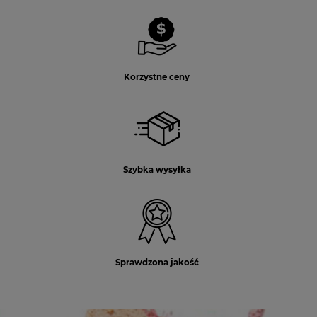
Korzystne ceny
Szybka wysyłka
Sprawdzona jakość