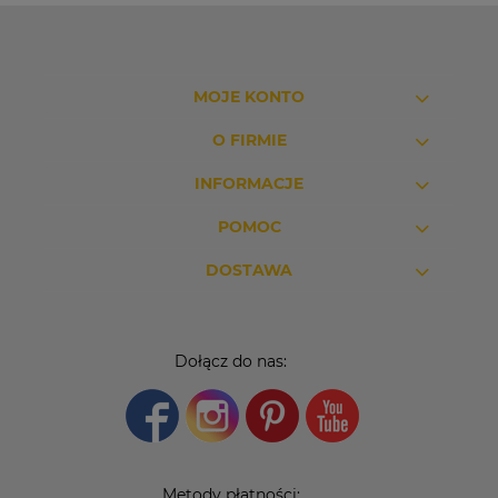
MOJE KONTO
O FIRMIE
INFORMACJE
POMOC
DOSTAWA
Dołącz do nas:
Metody płatności: