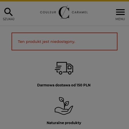
SZUKAJ
MENU
Ten produkt jest niedostępny.
Darmowa dostawa od 150 PLN
Naturalne produkty