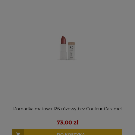
Pomadka matowa 126 różowy beż Couleur Caramel
73,00 zł
DO KOSZYKA