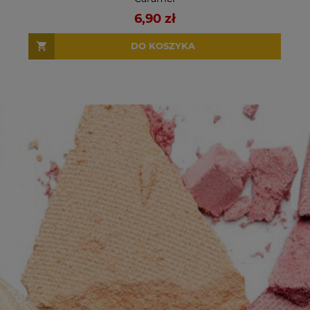
6,90 zł
DO KOSZYKA