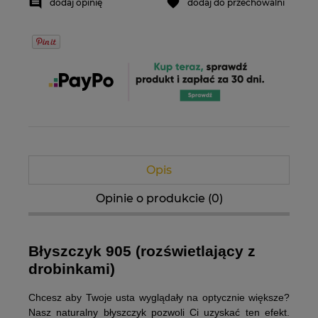
dodaj opinię
dodaj do przechowalni
Opis
Opinie o produkcie (0)
Błyszczyk 905 (rozświetlający z
drobinkami)
Chcesz aby Twoje usta wyglądały na optycznie większe?
Nasz naturalny błyszczyk pozwoli Ci uzyskać ten efekt.