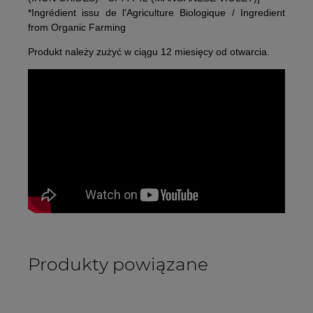
*Ingrédient issu de l'Agriculture Biologique / Ingredient
from Organic Farming
Produkt należy zużyć w ciągu 12 miesięcy od otwarcia.
Produkty powiązane