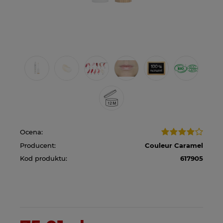
Ocena:
Producent:
Couleur Caramel
Kod produktu:
617905