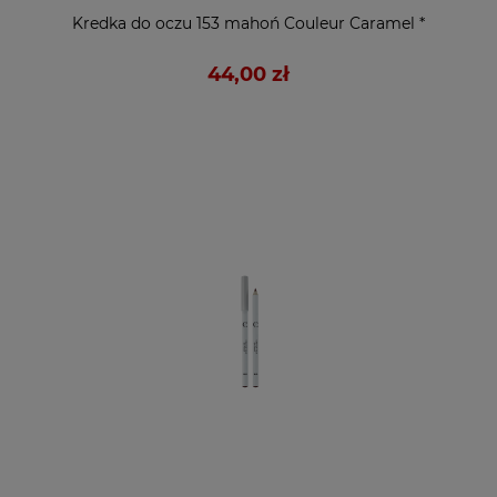
Kredka do oczu 153 mahoń Couleur Caramel *
44,00 zł