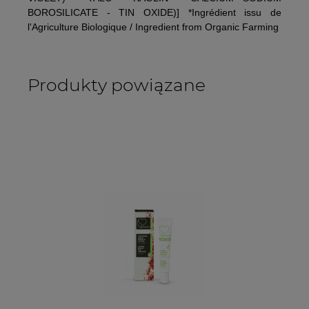
BOROSILICATE - TIN OXIDE)] *Ingrédient issu de
l'Agriculture Biologique / Ingredient from Organic Farming
Produkty powiązane