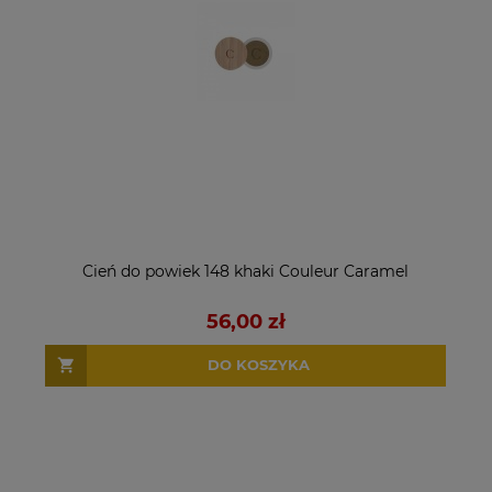
Cień do powiek 148 khaki Couleur Caramel
56,00 zł
DO KOSZYKA