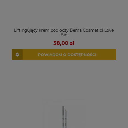
Liftingujący krem pod oczy Bema Cosmetici Love
Bio
58,00 zł
POWIADOM O DOSTĘPNOŚCI