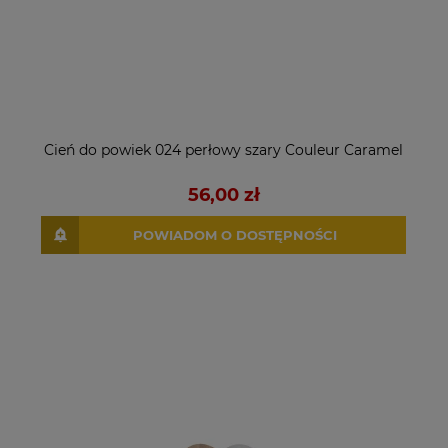
Cień do powiek 024 perłowy szary Couleur Caramel
56,00 zł
POWIADOM O DOSTĘPNOŚCI