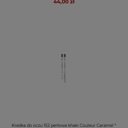
44,00 zł
Kredka do oczu 152 perłowa khaki Couleur Caramel *