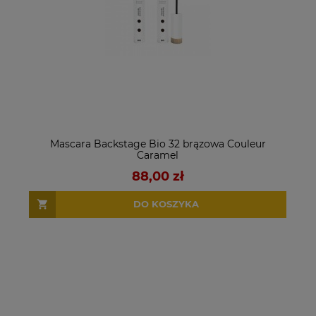
Mascara Backstage Bio 32 brązowa Couleur
Caramel
88,00 zł
DO KOSZYKA