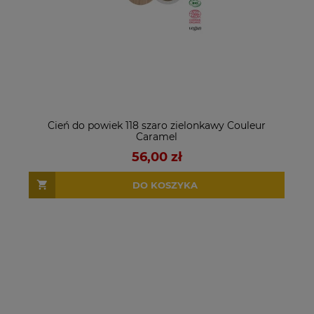
Cień do powiek 118 szaro zielonkawy Couleur
Caramel
56,00 zł
DO KOSZYKA