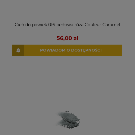
Cień do powiek 016 perłowa róża Couleur Caramel
56,00 zł
POWIADOM O DOSTĘPNOŚCI