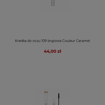
Kredka do oczu 109 brązowa Couleur Caramel
44,00 zł