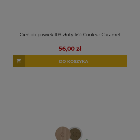
Cień do powiek 109 złoty liść Couleur Caramel
56,00 zł
DO KOSZYKA