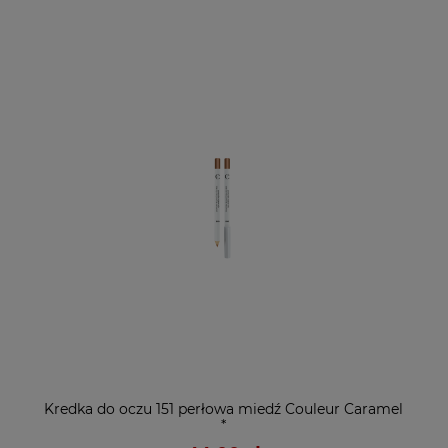
Kredka do oczu 151 perłowa miedź Couleur Caramel
*