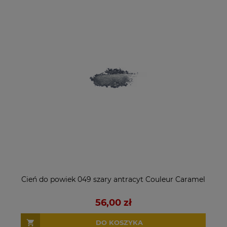
Cień do powiek 049 szary antracyt Couleur Caramel
56,00 zł
DO KOSZYKA