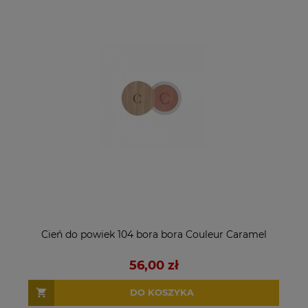
Cień do powiek 104 bora bora Couleur Caramel
56,00 zł
DO KOSZYKA