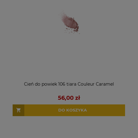
Cień do powiek 106 tiara Couleur Caramel
56,00 zł
DO KOSZYKA