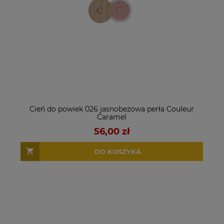
Cień do powiek 026 jasnobeżowa perła Couleur
Caramel
56,00 zł
DO KOSZYKA