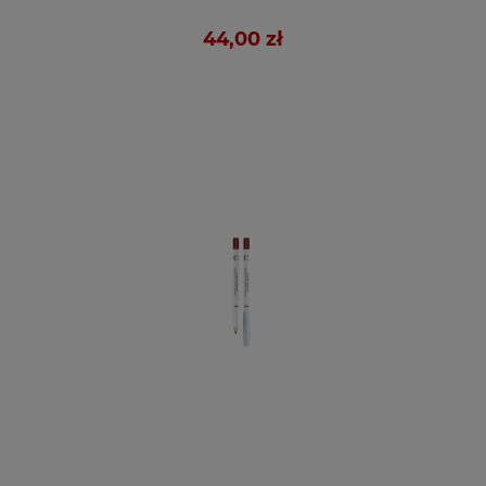
44,00 zł