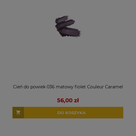
Cień do powiek 036 matowy fiolet Couleur Caramel
56,00 zł
DO KOSZYKA