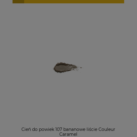
Cień do powiek 107 bananowe liście Couleur
Caramel