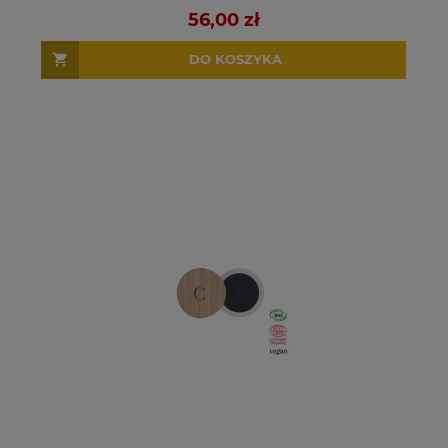
56,00 zł
DO KOSZYKA