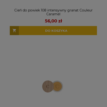
Cień do powiek 108 intensywny granat Couleur
Caramel
56,00 zł
DO KOSZYKA