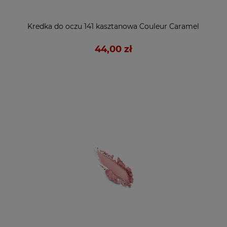
Kredka do oczu 141 kasztanowa Couleur Caramel
44,00 zł