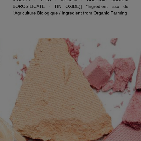
BOROSILICATE - TIN OXIDE)] *Ingrédient issu de
l'Agriculture Biologique / Ingredient from Organic Farming