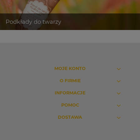
MOJE KONTO
O FIRMIE
INFORMACJE
POMOC
DOSTAWA