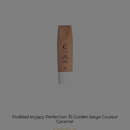
Podkład kryjący Perfection 35 Golden beige Couleur
Caramel