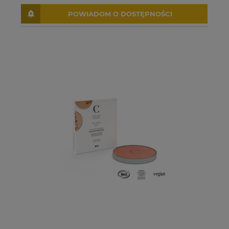
POWIADOM O DOSTĘPNOŚCI