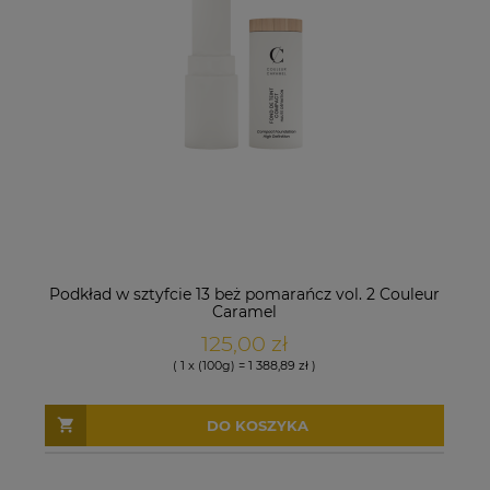
Podkład w sztyfcie 13 beż pomarańcz vol. 2 Couleur
Caramel
125,00 zł
( 1 x (100g) = 1 388,89 zł )
DO KOSZYKA