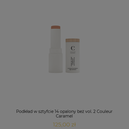
Podkład w sztyfcie 14 opalony beż vol. 2 Couleur
Caramel
125,00 zł