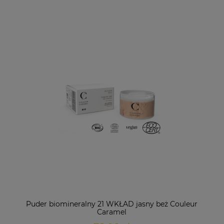
Puder biomineralny 21 WKŁAD jasny beż Couleur
Caramel