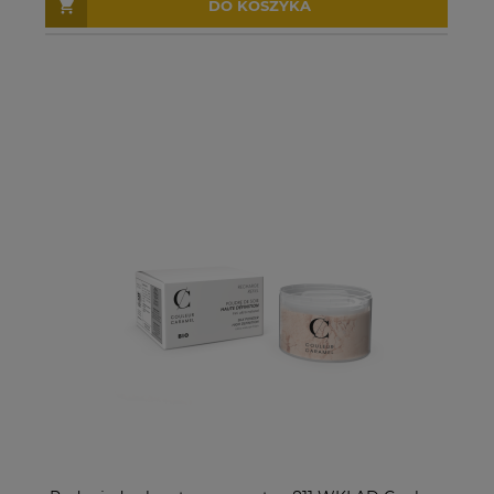
DO KOSZYKA