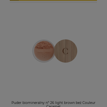
Puder biomineralny n° 26 light brown beż Couleur
Caramel