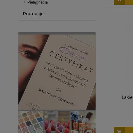
Pielęgnacja
Promocje
Lakie