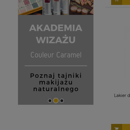
Lakier 