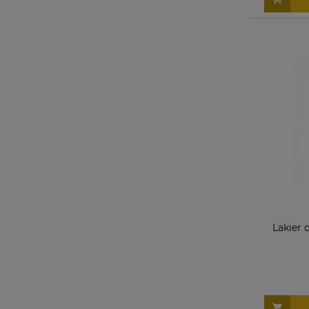
Lakier 