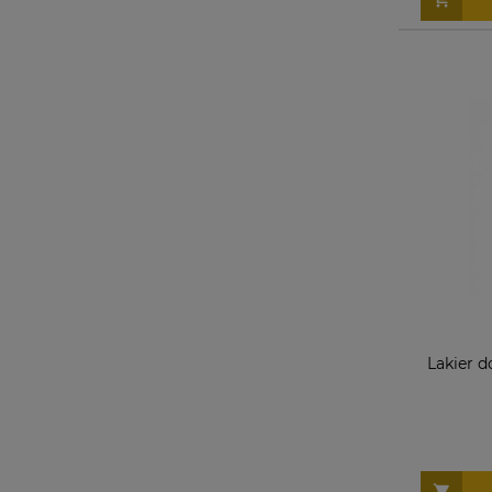
Lakier 