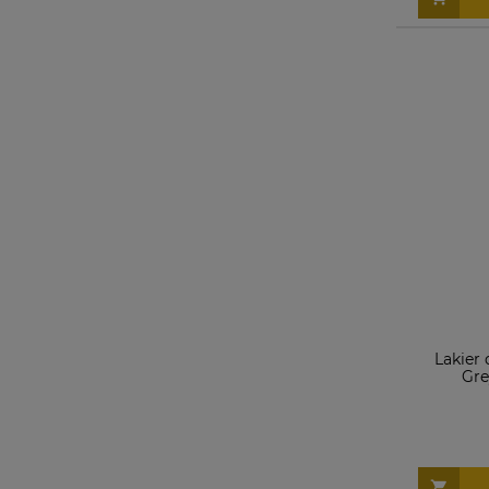
Lakier
Gre