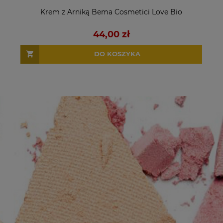
Krem z Arniką Bema Cosmetici Love Bio
44,00 zł
DO KOSZYKA