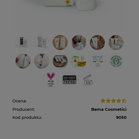
Ocena:
Producent:
Bema Cosmetici
Kod produktu:
9050