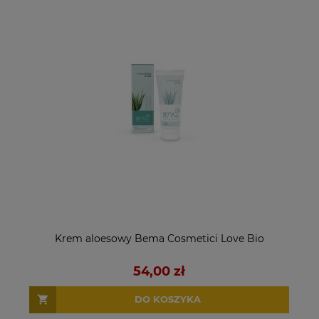
Krem aloesowy Bema Cosmetici Love Bio
54,00 zł
DO KOSZYKA