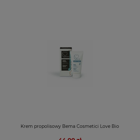
Krem propolisowy Bema Cosmetici Love Bio