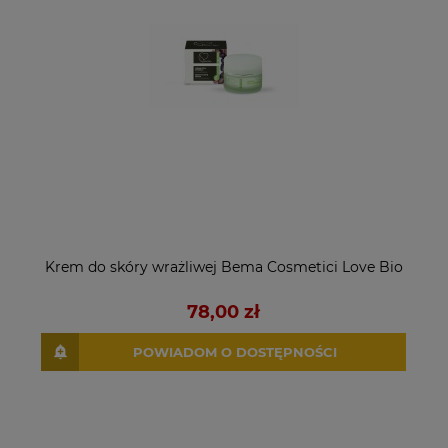
Krem do skóry wrażliwej Bema Cosmetici Love Bio
78,00 zł
POWIADOM O DOSTĘPNOŚCI