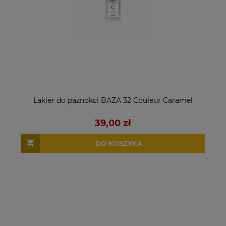
Lakier do paznokci BAZA 32 Couleur Caramel
39,00 zł
DO KOSZYKA