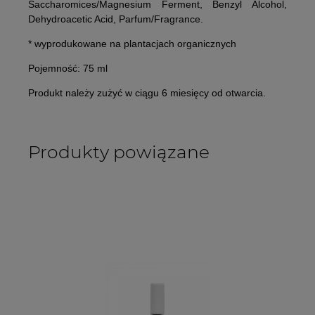
Saccharomices/Magnesium Ferment, Benzyl Alcohol,
Dehydroacetic Acid, Parfum/Fragrance.
* wyprodukowane na plantacjach organicznych
Pojemność:
75 ml
Produkt należy zużyć w ciągu 6 miesięcy od otwarcia.
Produkty powiązane