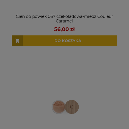
Cień do powiek 067 czekoladowa-miedź Couleur
Caramel
56,00 zł
DO KOSZYKA