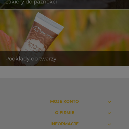
MOJE KONTO
O FIRMIE
INFORMACJE