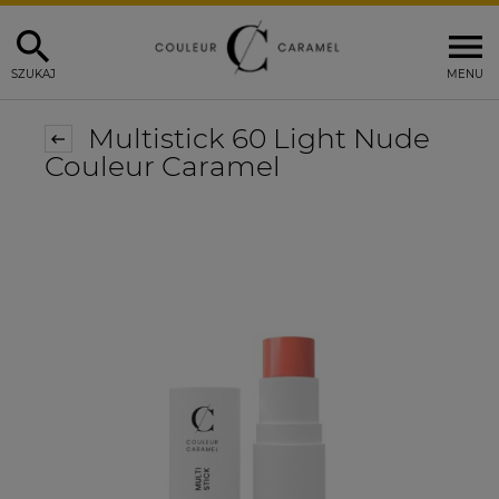
SZUKAJ
MENU
Multistick 60 Light Nude
Couleur Caramel