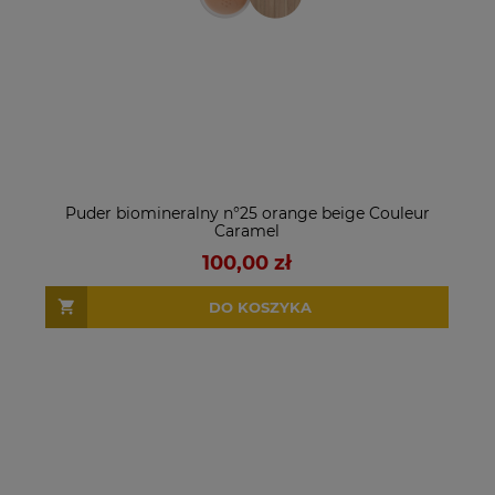
Puder biomineralny n°25 orange beige Couleur
Caramel
100,00 zł
DO KOSZYKA