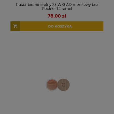
Puder biomineralny 23 WKŁAD morelowy beż
Couleur Caramel
78,00 zł
DO KOSZYKA