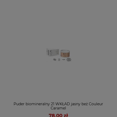
Puder biomineralny 21 WKŁAD jasny beż Couleur
Caramel
78,00 zł