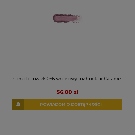
Cień do powiek 066 wrzosowy róż Couleur Caramel
56,00 zł
POWIADOM O DOSTĘPNOŚCI