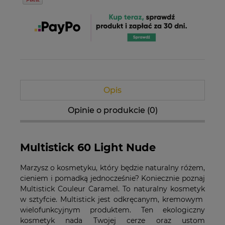
Opis
Opinie o produkcie (0)
Multistick 60 Light Nude
Marzysz o kosmetyku, który będzie naturalny różem,
cieniem i pomadką jednocześnie? Koniecznie poznaj
Multistick Couleur Caramel. To naturalny kosmetyk
w sztyfcie. Multistick jest odkręcanym, kremowym
wielofunkcyjnym produktem. Ten ekologiczny
kosmetyk nada Twojej cerze oraz ustom