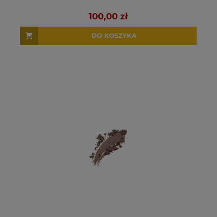
100,00 zł
DO KOSZYKA