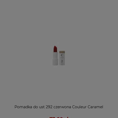
Pomadka do ust 292 czerwona Couleur Caramel