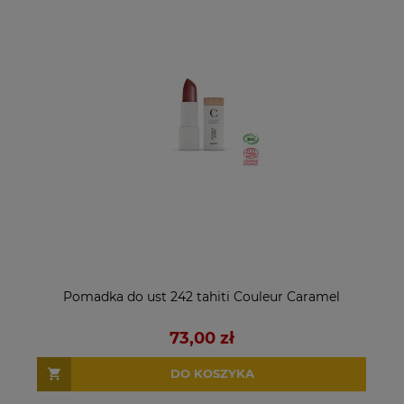
Pomadka do ust 242 tahiti Couleur Caramel
73,00 zł
DO KOSZYKA