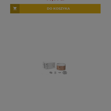
DO KOSZYKA