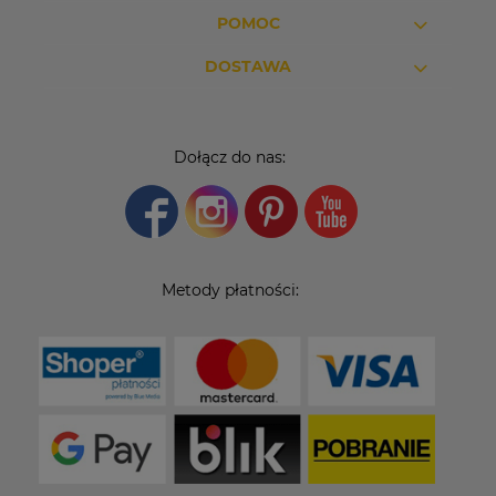
POMOC
DOSTAWA
Dołącz do nas:
Metody płatności: