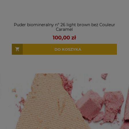
Puder biomineralny n° 26 light brown beż Couleur
Caramel
100,00 zł
DO KOSZYKA