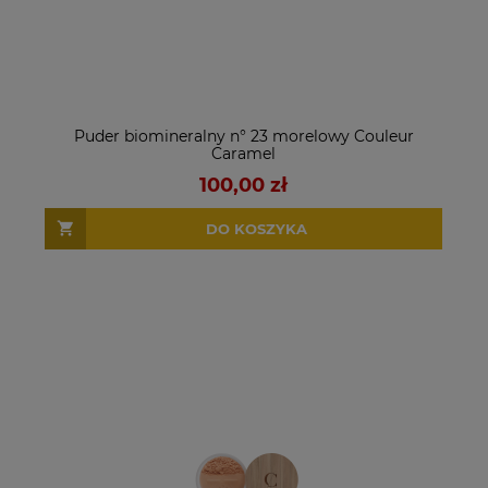
Puder biomineralny n° 23 morelowy Couleur
Caramel
100,00 zł
DO KOSZYKA