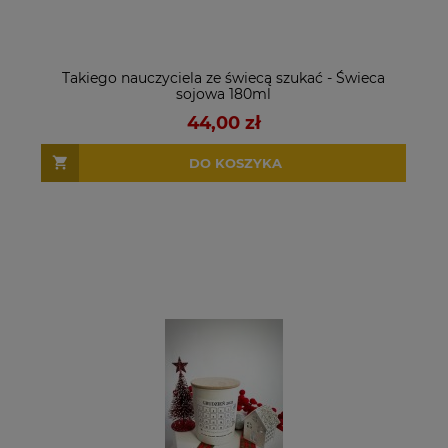
Takiego nauczyciela ze świecą szukać - Świeca
sojowa 180ml
44,00 zł
DO KOSZYKA