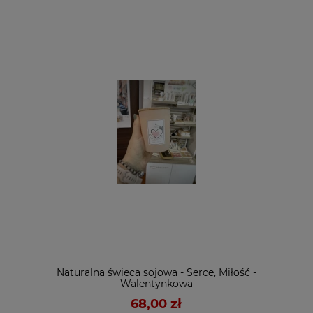
Naturalna świeca sojowa - Serce, Miłość -
Walentynkowa
68,00 zł