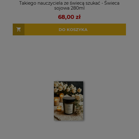
Takiego nauczyciela ze świecą szukać - Świeca
sojowa 280ml
68,00 zł
DO KOSZYKA