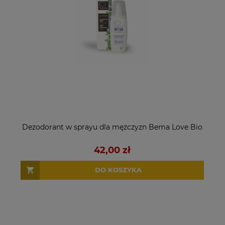
Dezodorant w sprayu dla mężczyzn Bema Love Bio
42,00 zł
DO KOSZYKA