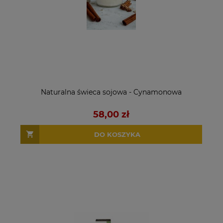
Naturalna świeca sojowa - Cynamonowa
58,00 zł
DO KOSZYKA