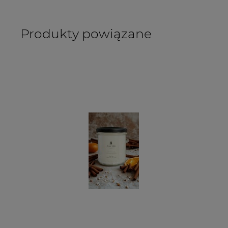
Produkty powiązane