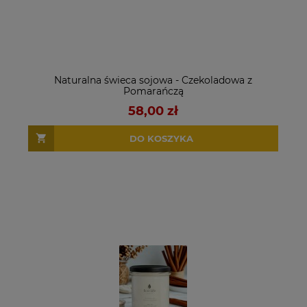
Naturalna świeca sojowa - Czekoladowa z
Pomarańczą
58,00 zł
DO KOSZYKA