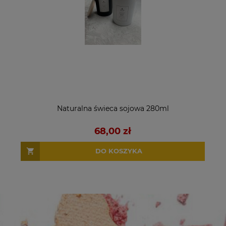
Naturalna świeca sojowa 280ml
68,00 zł
DO KOSZYKA