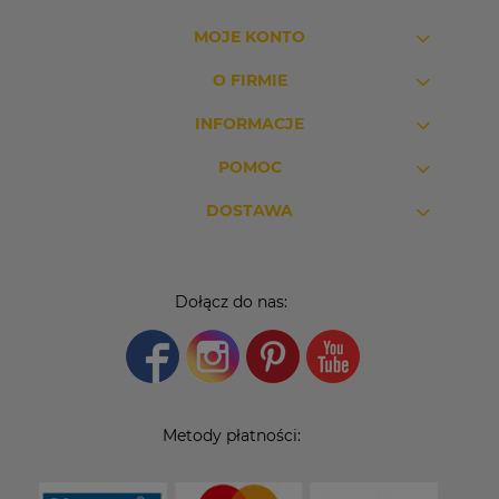
MOJE KONTO
O FIRMIE
INFORMACJE
POMOC
DOSTAWA
Dołącz do nas:
Metody płatności: