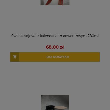
Świeca sojowa z kalendarzem adwentowym 280ml
68,00 zł
DO KOSZYKA