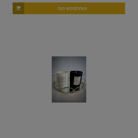
DO KOSZYKA