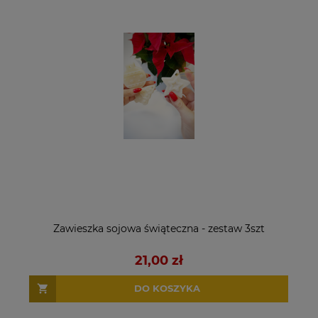
Zawieszka sojowa świąteczna - zestaw 3szt
21,00 zł
DO KOSZYKA