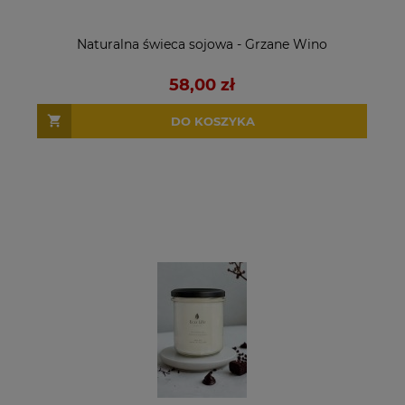
Naturalna świeca sojowa - Grzane Wino
58,00 zł
DO KOSZYKA