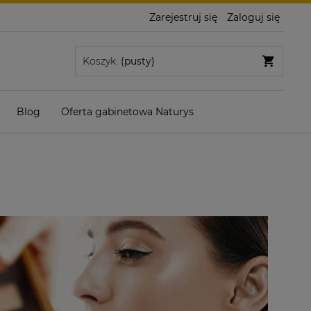
Zarejestruj się
Zaloguj się
Koszyk:
(pusty)
Blog
Oferta gabinetowa Naturys