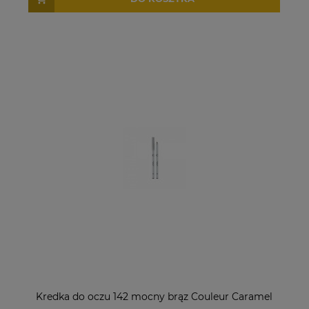
Kredka do oczu 142 mocny brąz Couleur Caramel