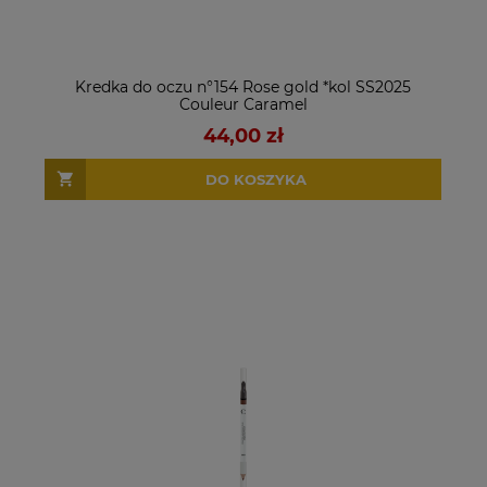
Kredka do oczu n°154 Rose gold *kol SS2025
Couleur Caramel
44,00 zł
DO KOSZYKA