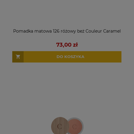
Pomadka matowa 126 różowy beż Couleur Caramel
73,00 zł
DO KOSZYKA