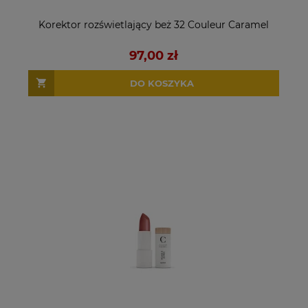
Korektor rozświetlający beż 32 Couleur Caramel
97,00 zł
DO KOSZYKA