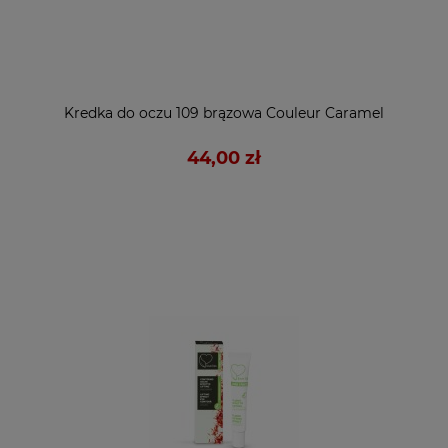
Kredka do oczu 109 brązowa Couleur Caramel
44,00 zł