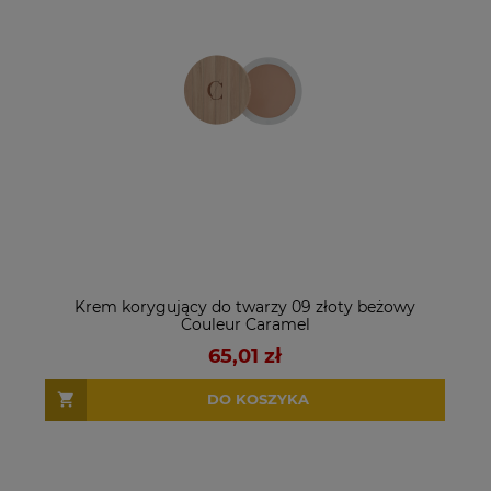
Krem korygujący do twarzy 09 złoty beżowy
Couleur Caramel
65,01 zł
DO KOSZYKA