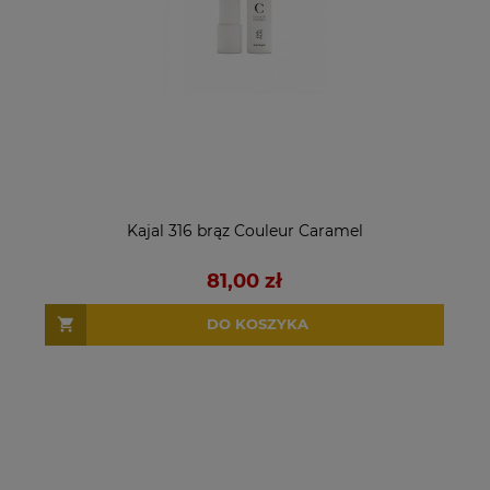
Kajal 316 brąz Couleur Caramel
81,00 zł
DO KOSZYKA