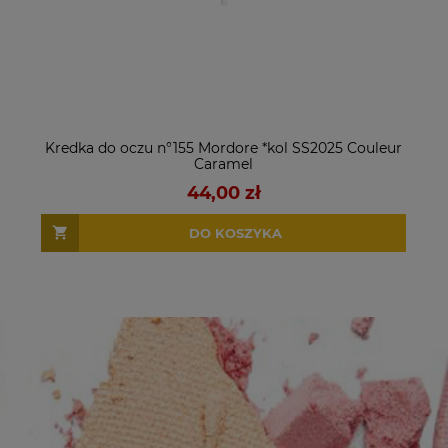
Kredka do oczu n°155 Mordore *kol SS2025 Couleur
Caramel
44,00 zł
DO KOSZYKA