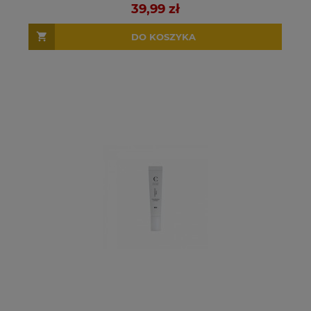
39,99 zł
DO KOSZYKA