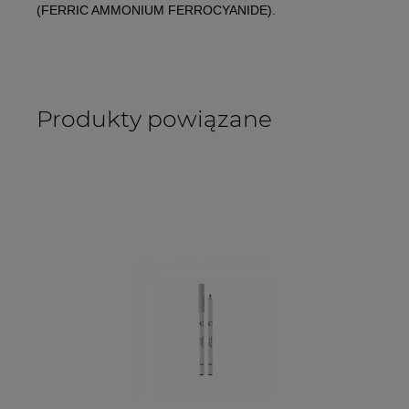
(FERRIC AMMONIUM FERROCYANIDE).
Produkty powiązane