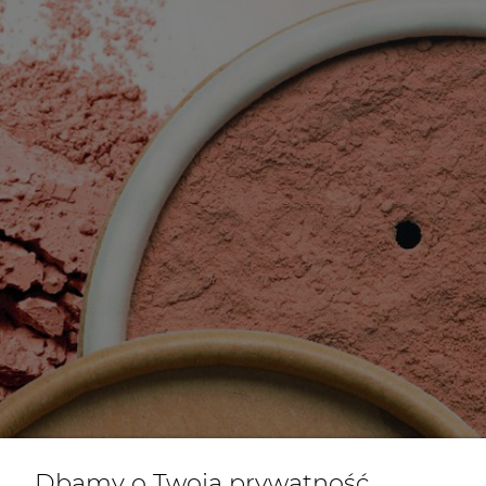
Dbamy o Twoją prywatność