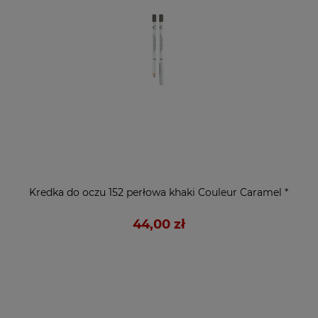
Kredka do oczu 152 perłowa khaki Couleur Caramel *
44,00 zł