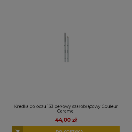
Kredka do oczu 133 perłowy szarobrązowy Couleur
Caramel
44,00 zł
DO KOSZYKA