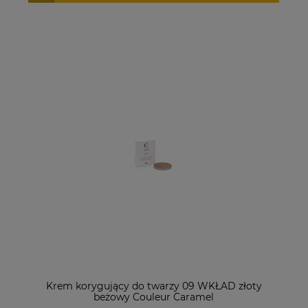
Krem korygujący do twarzy 09 WKŁAD złoty
beżowy Couleur Caramel