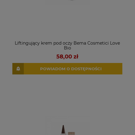
Liftingujący krem pod oczy Bema Cosmetici Love
Bio
58,00 zł
POWIADOM O DOSTĘPNOŚCI