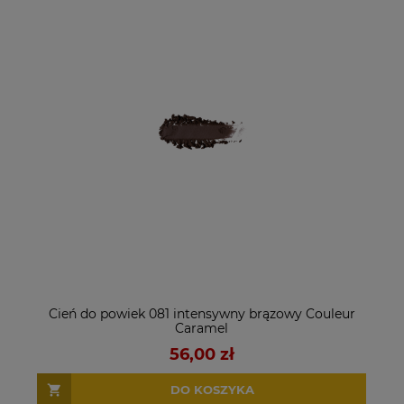
Cień do powiek 081 intensywny brązowy Couleur
Caramel
56,00 zł
DO KOSZYKA