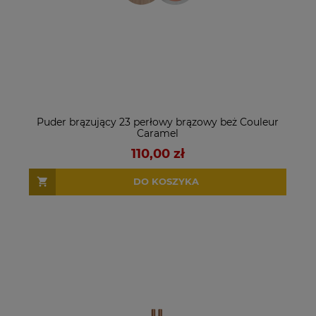
Puder brązujący 23 perłowy brązowy beż Couleur
Caramel
110,00 zł
DO KOSZYKA