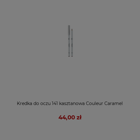
Kredka do oczu 141 kasztanowa Couleur Caramel
44,00 zł