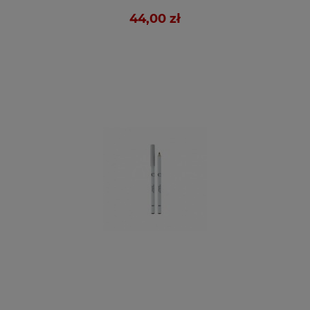
44,00 zł