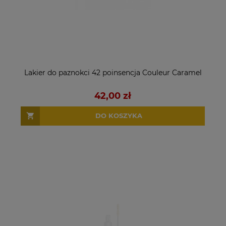
Lakier do paznokci 42 poinsencja Couleur Caramel
42,00 zł
DO KOSZYKA