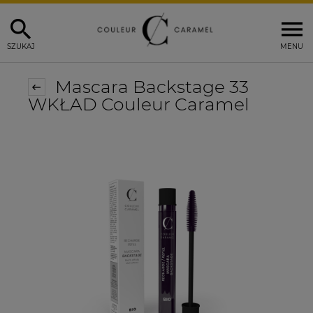
SZUKAJ
MENU
Mascara Backstage 33
WKŁAD Couleur Caramel