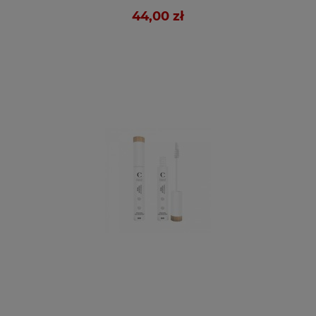
44,00 zł