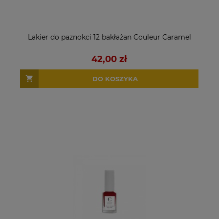
Lakier do paznokci 12 bakłażan Couleur Caramel
42,00 zł
DO KOSZYKA