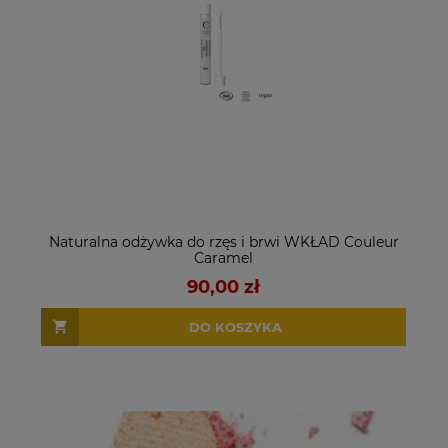
Naturalna odżywka do rzęs i brwi WKŁAD Couleur
Caramel
90,00 zł
DO KOSZYKA