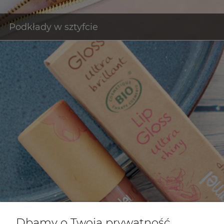
Dbamy o Twoją prywatność