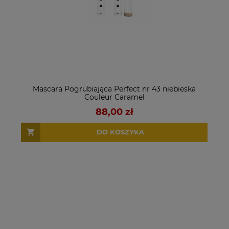
Mascara Pogrubiająca Perfect nr 43 niebieska
Couleur Caramel
88,00 zł
DO KOSZYKA