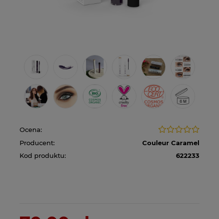
Ocena:
Producent:
Couleur Caramel
Kod produktu:
622233