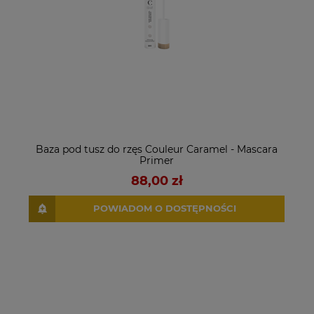
Baza pod tusz do rzęs Couleur Caramel - Mascara
Primer
88,00 zł
POWIADOM O DOSTĘPNOŚCI