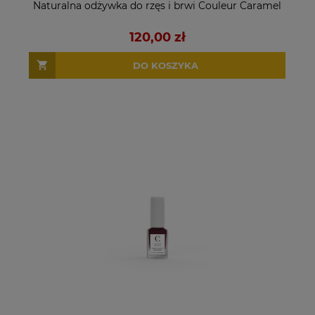
Naturalna odżywka do rzęs i brwi Couleur Caramel
120,00 zł
DO KOSZYKA