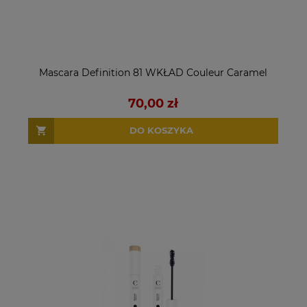
Mascara Definition 81 WKŁAD Couleur Caramel
70,00 zł
DO KOSZYKA