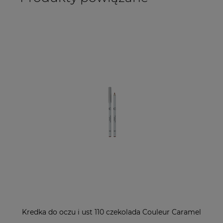
Kredka do oczu i ust 110 czekolada Couleur Caramel