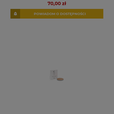
70,00 zł
POWIADOM O DOSTĘPNOŚCI