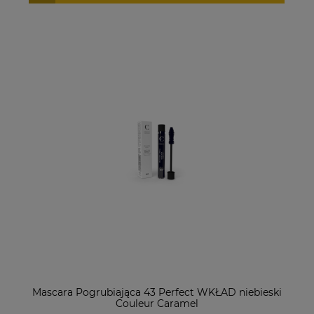
Mascara Pogrubiająca 43 Perfect WKŁAD niebieski
Couleur Caramel