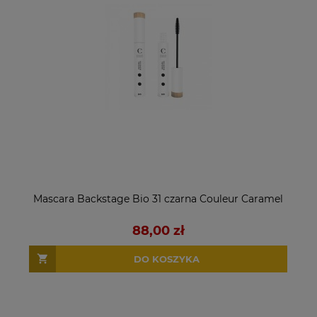
Mascara Backstage Bio 31 czarna Couleur Caramel
88,00 zł
DO KOSZYKA