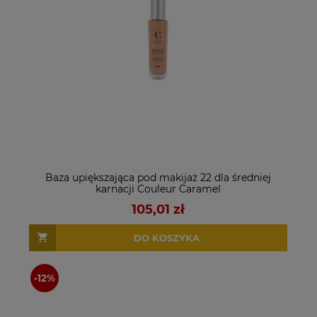
Baza upiększająca pod makijaż 22 dla średniej
karnacji Couleur Caramel
105,01 zł
DO KOSZYKA