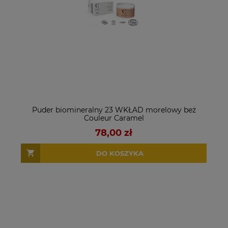
Puder biomineralny 23 WKŁAD morelowy beż
Couleur Caramel
78,00 zł
DO KOSZYKA