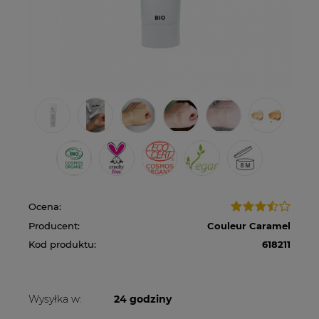
Ocena:
Producent:
Couleur Caramel
Kod produktu:
618211
Wysyłka w:
24 godziny