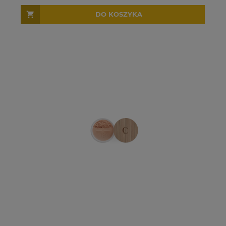
DO KOSZYKA