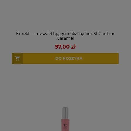
Korektor rozświetlający delikatny beż 31 Couleur
Caramel
97,00 zł
DO KOSZYKA