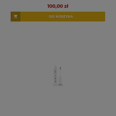
100,00 zł
DO KOSZYKA