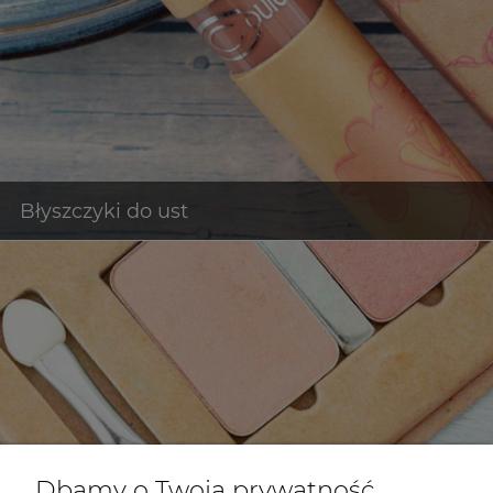
Dbamy o Twoją prywatność