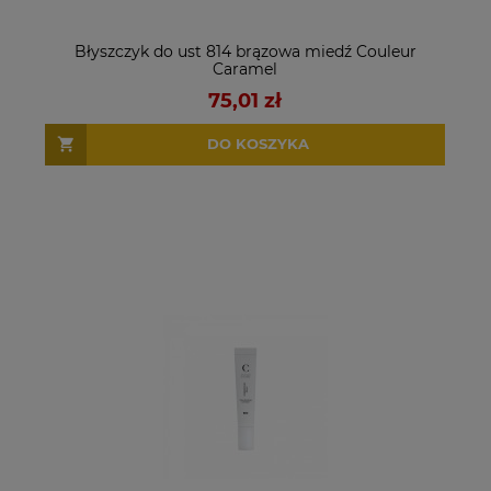
Błyszczyk do ust 814 brązowa miedź Couleur
Caramel
75,01 zł
DO KOSZYKA