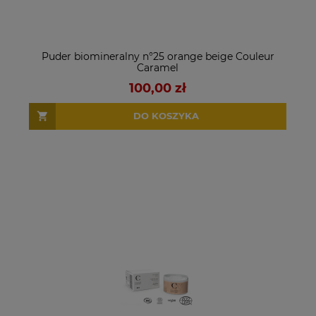
Puder biomineralny n°25 orange beige Couleur
Caramel
100,00 zł
DO KOSZYKA