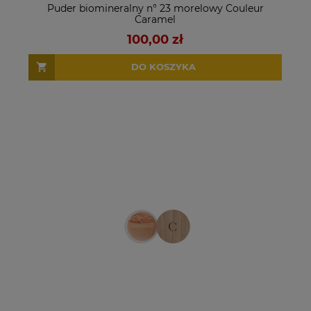
Puder biomineralny n° 23 morelowy Couleur
Caramel
100,00 zł
DO KOSZYKA