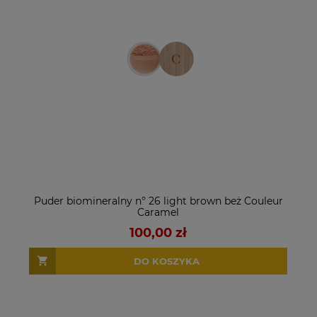
Puder biomineralny n° 26 light brown beż Couleur
Caramel
100,00 zł
DO KOSZYKA