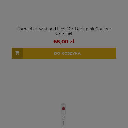
Pomadka Twist and Lips 403 Dark pink Couleur
Caramel
68,00 zł
DO KOSZYKA