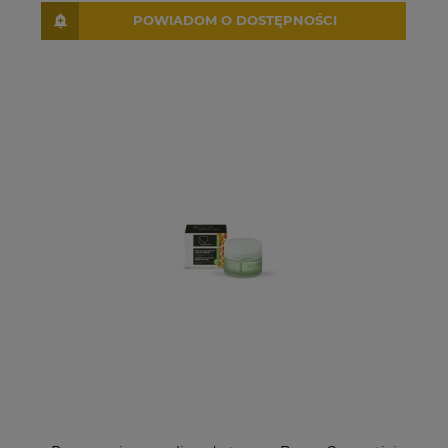
POWIADOM O DOSTĘPNOŚCI