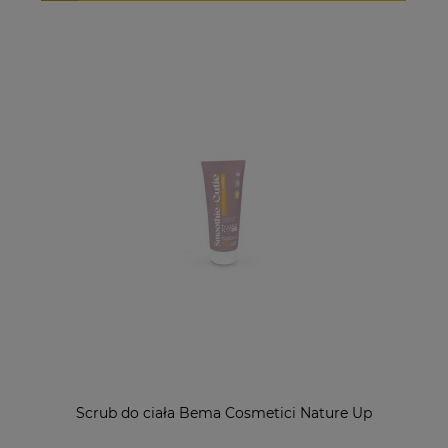
Scrub do ciała Bema Cosmetici Nature Up