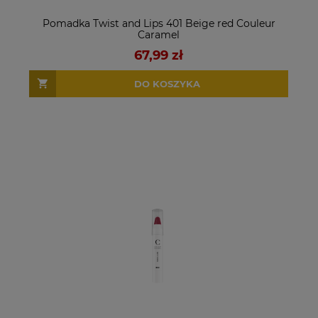
Pomadka Twist and Lips 401 Beige red Couleur
Caramel
67,99 zł
DO KOSZYKA