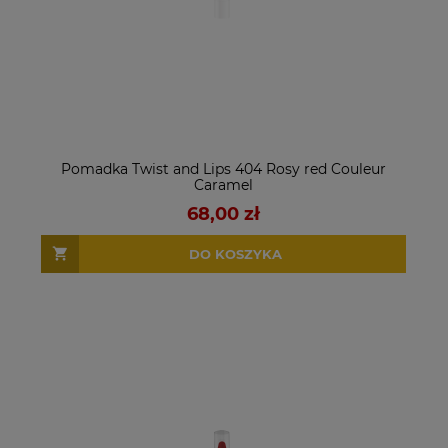
Pomadka Twist and Lips 404 Rosy red Couleur
Caramel
68,00 zł
DO KOSZYKA