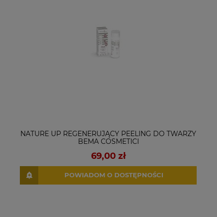
NATURE UP REGENERUJĄCY PEELING DO TWARZY
BEMA COSMETICI
69,00 zł
POWIADOM O DOSTĘPNOŚCI