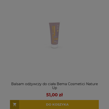
Balsam odżywczy do ciała Bema Cosmetici Nature
Up
51,00 zł
DO KOSZYKA