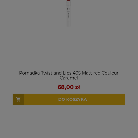
Pomadka Twist and Lips 405 Matt red Couleur
Caramel
68,00 zł
DO KOSZYKA