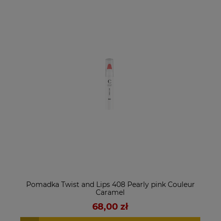
Pomadka Twist and Lips 408 Pearly pink Couleur
Caramel
68,00 zł