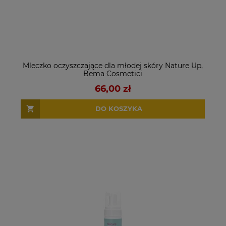
Mleczko oczyszczające dla młodej skóry Nature Up,
Bema Cosmetici
66,00 zł
DO KOSZYKA