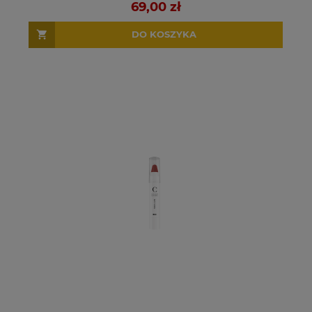
69,00 zł
DO KOSZYKA