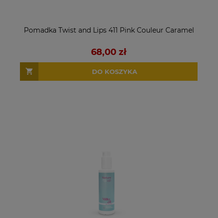
Pomadka Twist and Lips 411 Pink Couleur Caramel
68,00 zł
DO KOSZYKA