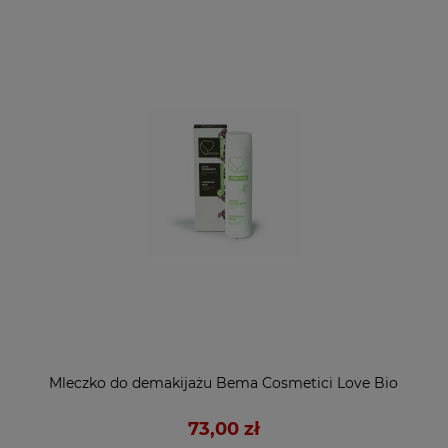
Mleczko do demakijażu Bema Cosmetici Love Bio
73,00 zł