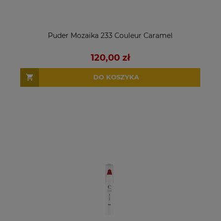
Puder Mozaika 233 Couleur Caramel
120,00 zł
DO KOSZYKA