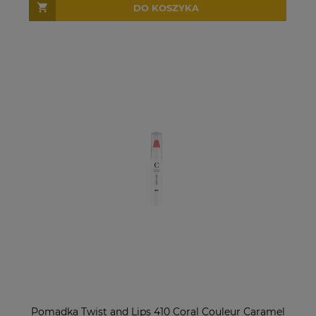
DO KOSZYKA
Pomadka Twist and Lips 410 Coral Couleur Caramel