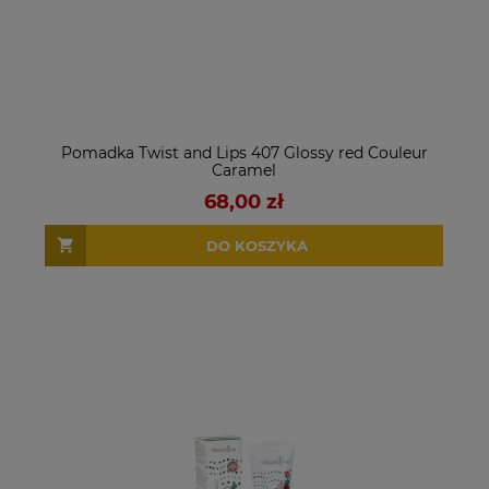
Pomadka Twist and Lips 407 Glossy red Couleur
Caramel
68,00 zł
DO KOSZYKA