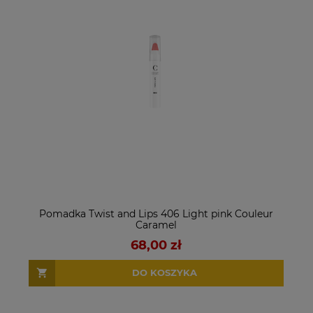
Pomadka Twist and Lips 406 Light pink Couleur
Caramel
68,00 zł
DO KOSZYKA