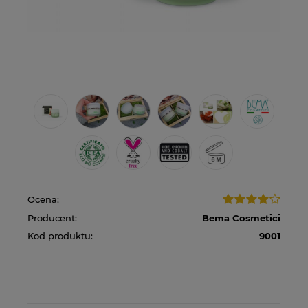
Ocena:
Producent:
Bema Cosmetici
Kod produktu:
9001