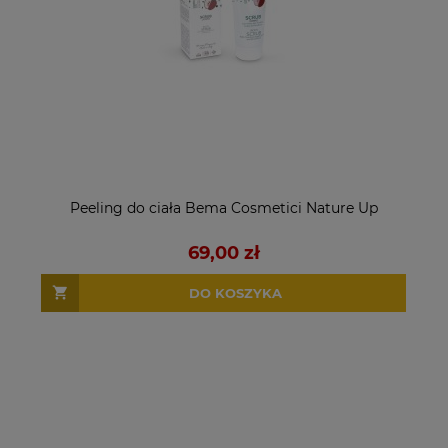
Peeling do ciała Bema Cosmetici Nature Up
69,00 zł
DO KOSZYKA