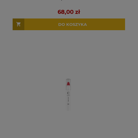
68,00 zł
DO KOSZYKA