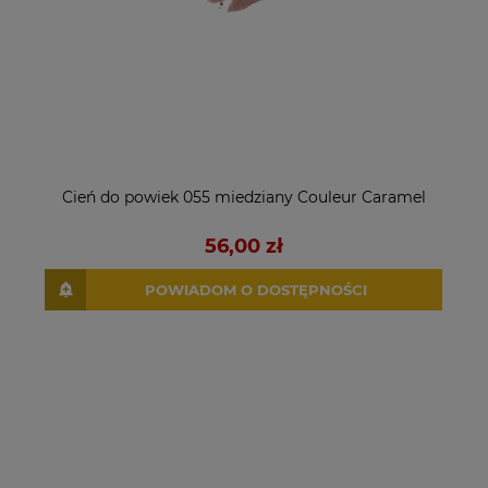
Cień do powiek 055 miedziany Couleur Caramel
56,00 zł
POWIADOM O DOSTĘPNOŚCI