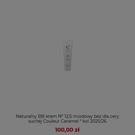
Naturalny BB krem N° 12,5 miodowy beż dla cery
suchej Couleur Caramel * kol 2025/26
100,00 zł