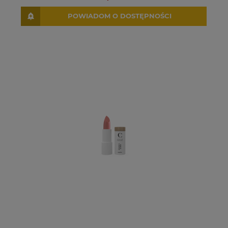
POWIADOM O DOSTĘPNOŚCI