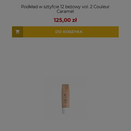
Podkład w sztyfcie 12 beżowy vol. 2 Couleur
Caramel
125,00 zł
DO KOSZYKA