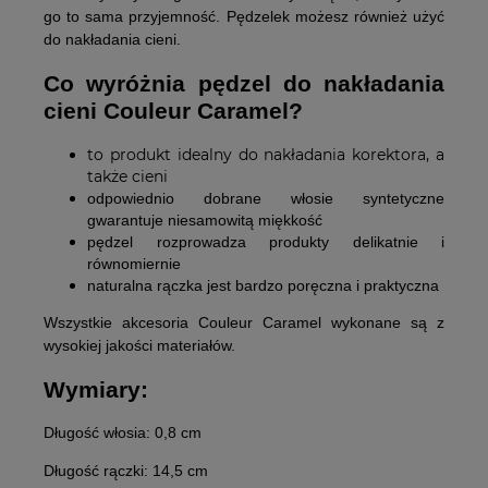
go to sama przyjemność. Pędzelek możesz również użyć
do nakładania cieni.
Co wyróżnia pędzel do nakładania
cieni Couleur Caramel?
to produkt idealny do nakładania korektora, a
także cieni
odpowiednio dobrane włosie syntetyczne
gwarantuje niesamowitą miękkość
pędzel rozprowadza produkty delikatnie i
równomiernie
naturalna rączka jest bardzo poręczna i praktyczna
Wszystkie akcesoria Couleur Caramel wykonane są z
wysokiej jakości materiałów.
Wymiary:
Długość włosia:
0,8 cm
Długość rączki:
14,5 cm