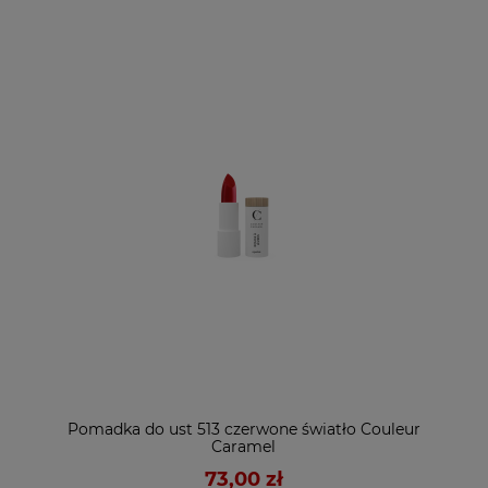
Pomadka do ust 513 czerwone światło Couleur
Caramel
73,00 zł