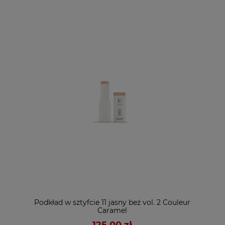
Podkład w sztyfcie 11 jasny beż vol. 2 Couleur
Caramel