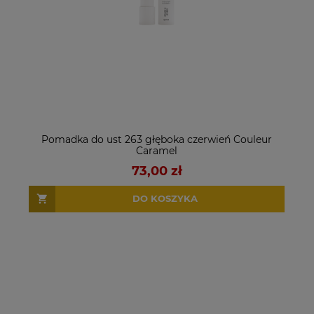
Pomadka do ust 263 głęboka czerwień Couleur
Caramel
73,00 zł
DO KOSZYKA