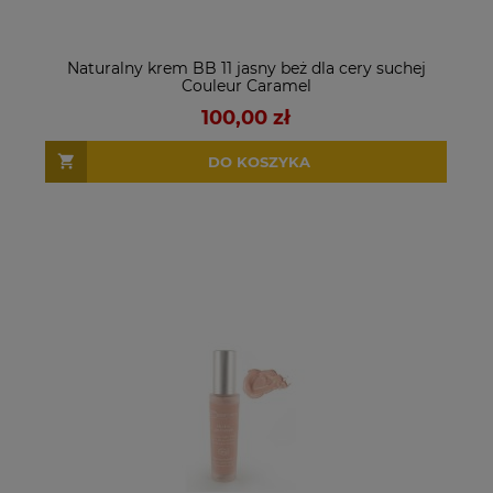
Naturalny krem BB 11 jasny beż dla cery suchej
Couleur Caramel
100,00 zł
DO KOSZYKA