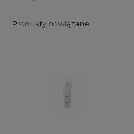
Produkty powiązane