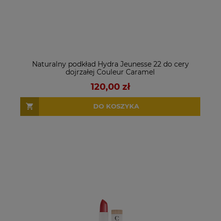
Naturalny podkład Hydra Jeunesse 22 do cery
dojrzałej Couleur Caramel
120,00 zł
DO KOSZYKA