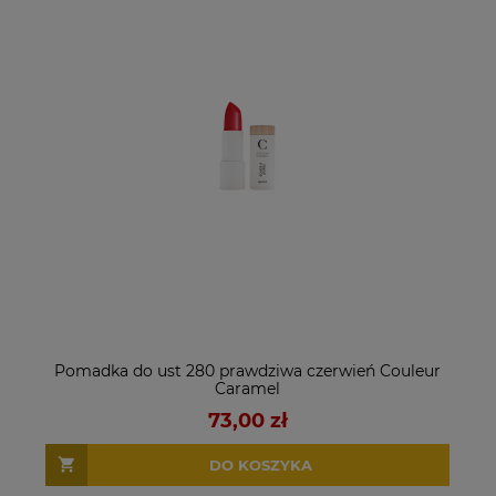
Pomadka do ust 280 prawdziwa czerwień Couleur
Caramel
73,00 zł
DO KOSZYKA