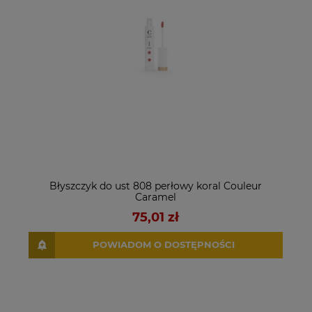
Błyszczyk do ust 808 perłowy koral Couleur
Caramel
75,01 zł
POWIADOM O DOSTĘPNOŚCI