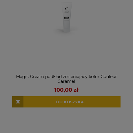
Magic Cream podkład zmieniający kolor Couleur
Caramel
100,00 zł
DO KOSZYKA