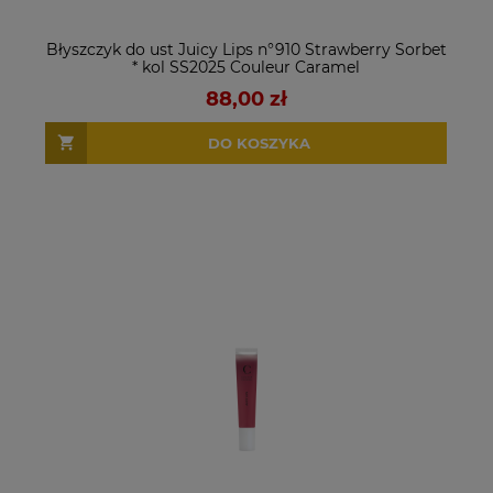
Błyszczyk do ust Juicy Lips n°910 Strawberry Sorbet
* kol SS2025 Couleur Caramel
88,00 zł
DO KOSZYKA