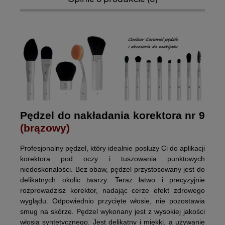
Pędzel do nakładania korektora nr 9
(brązowy)
Profesjonalny pędzel, który idealnie posłuży Ci do aplikacji
korektora pod oczy i tuszowania punktowych
niedoskonałości. Bez obaw, pędzel przystosowany jest do
delikatnych okolic twarzy. Teraz łatwo i precyzyjnie
rozprowadzisz korektor, nadając cerze efekt zdrowego
wyglądu. Odpowiednio przycięte włosie, nie pozostawia
smug na skórze. Pędzel wykonany jest z wysokiej jakości
włosia syntetycznego. Jest delikatny i miękki, a używanie