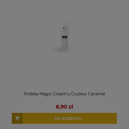
Próbka Magic Cream'u Couleur Caramel
6,90 zł
DO KOSZYKA