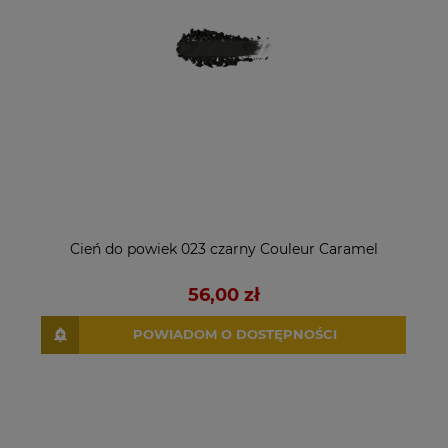
Cień do powiek 023 czarny Couleur Caramel
56,00 zł
POWIADOM O DOSTĘPNOŚCI