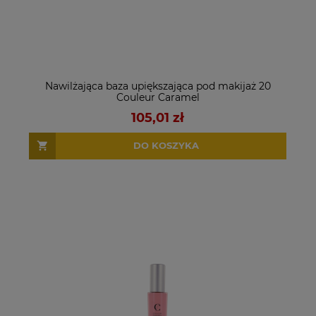
Nawilżająca baza upiększająca pod makijaż 20
Couleur Caramel
105,01 zł
DO KOSZYKA