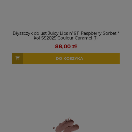
Błyszczyk do ust Juicy Lips n°911 Raspberry Sorbet *
kol SS2025 Couleur Caramel (1)
88,00 zł
DO KOSZYKA