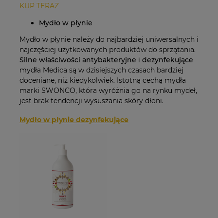
KUP TERAZ
Mydło w płynie
Mydło w płynie należy do najbardziej uniwersalnych i
najczęściej użytkowanych produktów do sprzątania.
Silne właściwości antybakteryjne
i
dezynfekujące
mydła Medica są w dzisiejszych czasach bardziej
doceniane, niż kiedykolwiek. Istotną cechą mydła
marki SWONCO, która wyróżnia go na rynku mydeł,
jest brak tendencji wysuszania skóry dłoni.
Mydło w płynie dezynfekujące