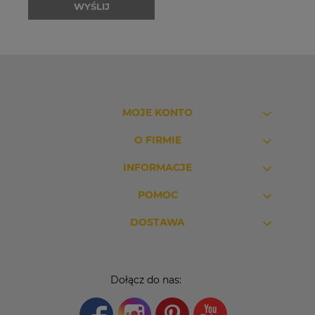
WYŚLIJ
MOJE KONTO
O FIRMIE
INFORMACJE
POMOC
DOSTAWA
Dołącz do nas: