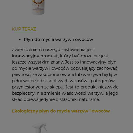
KUP TERAZ
Płyn do mycia warzyw i owoców
Zwieńczeniem naszego zestawienia jest
innowacyjny produkt
, który być może nie jest
jeszcze wszystkim znany. Jest to innowacyjny płyn
do mycia warzyw i owoców pozwalający zachować
pewność, że zakupione owoce lub warzywa będą w
pełni wolne od szkodliwych wirusów i patogenów
przyniesionych ze sklepu. Jest to produkt niezwykle
bezpieczny, nie zmienia właściwości warzyw, a jego
skład opiewa jedynie o składniki naturalne.
Ekologiczny płyn do mycia warzyw i owoców