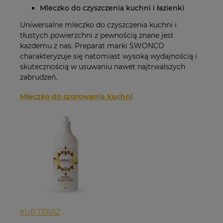
Mleczko do czyszczenia kuchni i łazienki
Uniwersalne mleczko do czyszczenia kuchni i
tłustych powierzchni z pewnością znane jest
każdemu z nas. Preparat marki SWONCO
charakteryzuje się natomiast wysoką wydajnością i
skutecznością w usuwaniu nawet najtrwalszych
zabrudzeń.
Mleczko do szorowania kuchni
KUP TERAZ