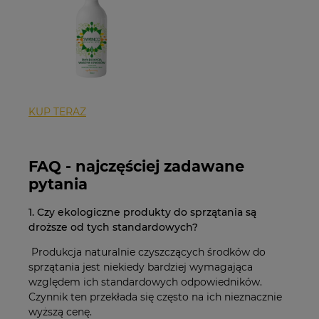
KUP TERAZ
FAQ - najczęściej zadawane
pytania
1. Czy ekologiczne produkty do sprzątania są
droższe od tych standardowych?
Produkcja naturalnie czyszczących środków do
sprzątania jest niekiedy bardziej wymagająca
względem ich standardowych odpowiedników.
Czynnik ten przekłada się często na ich nieznacznie
wyższą cenę.