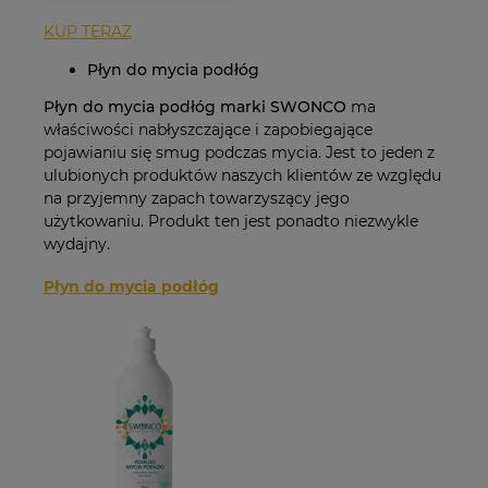
KUP TERAZ
Płyn do mycia podłóg
Płyn do mycia podłóg marki SWONCO
ma
właściwości nabłyszczające i zapobiegające
pojawianiu się smug podczas mycia. Jest to jeden z
ulubionych produktów naszych klientów ze względu
na przyjemny zapach towarzyszący jego
użytkowaniu. Produkt ten jest ponadto niezwykle
wydajny.
Płyn do mycia podłóg