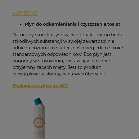
KUP TERAZ
Płyn do odkamieniania i czyszczenia toalet
Naturalny środek czyszczący do toalet mimo braku
szkodliwych substancji w swojej zawartości nie
odbiega poziomem skuteczności względem swoich
standardowych odpowiedników. Eco płyn jest
dogodny w stosowaniu, zostawiając po sobie
przyjemny zapach mięty. Jest to produkt
niewątpliwie zasługujący na wypróbowanie.
Ekologiczny płyn do WC