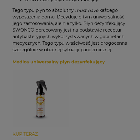
Tego typu płyn to absolutny
must have
każdego
wyposażenia domu. Decyduje o tym uniwersalność
jego zastosowania, ale nie tylko. Płyn dezynfekujący
SWONCO opracowany jest na podstawie receptur
antybakteryjnych wykorzystywanych w gabinetach
medycznych. Tego typu właściwość jest drogocenna
szczególnie w obecnej sytuacji pandemicznej.
Medica uniwersalny płyn dezynfekujący
KUP TERAZ