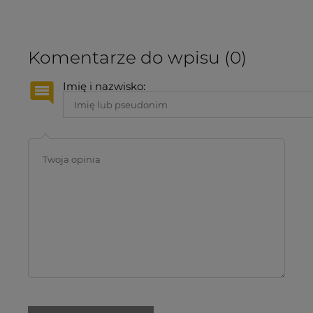
Komentarze do wpisu (0)
Imię i nazwisko: