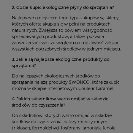
2. Gdzie kupić ekologiczne płyny do sprzątania?
Najlepszym miejscem tego typu zakupów są sklepy,
których oferta skupia się w pełni na produktach
naturalnych. Zwiększa to bowiem wiarygodność
sprzedawanych produktów, a także pozwala
zaoszczędzić czas ze względu na możliwość zakupu
wszystkich potrzebnych środków w jednym miejscu.
3. Jakie są najlepsze ekologiczne produkty do
sprzątania?
Do najlepszych ekologicznych środków do
sprzątania należą produkty SWONCO, które zakupić
można w sklepie internetowym Couleur Caramel.
4.
Jakich składników warto omijać w składzie
środków do czyszczenia?
Do składników, których warto omijać w składzie
środków do czyszczenia, należy między innymi:
triklosan, formaldehyd, fosforany, amoniak, fenole.