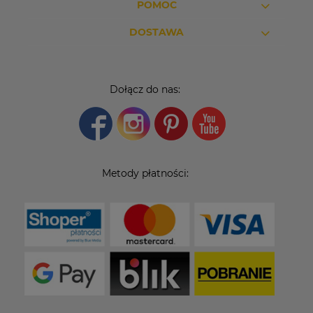
POMOC
DOSTAWA
Dołącz do nas:
Metody płatności: