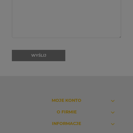
WYŚLIJ
MOJE KONTO
O FIRMIE
INFORMACJE