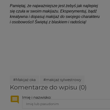
Pamiętaj, że najważniejsze jest żebyś jak najlepiej
się czuła w swoim makijażu. Eksperymentuj, bądź
kreatywna i dopasuj makijaż do swojego charakteru
i osobowości! Świętuj z blaskiem i radością!
#Makijaż oka
#makijaż sylwestrowy
Komentarze do wpisu (0)
Imię i nazwisko: