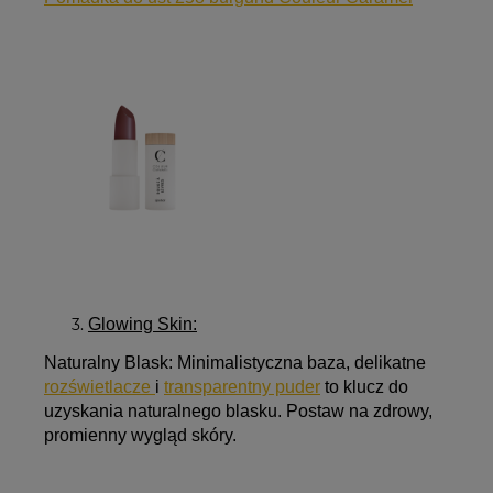
Glowing Skin:
Naturalny Blask
: Minimalistyczna baza, delikatne
rozświetlacze
i
transparentny puder
to klucz do
uzyskania naturalnego blasku. Postaw na zdrowy,
promienny wygląd skóry.