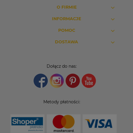
O FIRMIE
INFORMACJE
POMOC
DOSTAWA
Dołącz do nas:
Metody płatności: