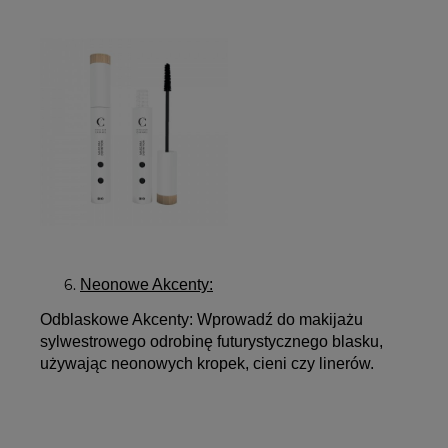
Neonowe Akcenty:
Odblaskowe Akcenty:
Wprowadź do makijażu
sylwestrowego odrobinę futurystycznego blasku,
używając neonowych kropek, cieni czy linerów.