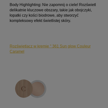
Body Highlighting:
Nie zapomnij o ciele! Rozświetl
delikatnie kluczowe obszary, takie jak obojczyki,
łopatki czy kości biodrowe, aby stworzyć
kompleksowy efekt świetlistej skóry.
Rozświetlacz w kremie ° 361 Sun glow Couleur
Caramel