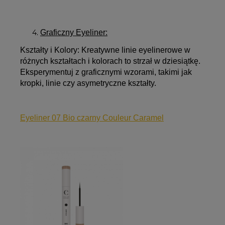
Graficzny Eyeliner:
Kształty i Kolory:
Kreatywne
linie eyelinerowe
w
różnych kształtach i kolorach to strzał w dziesiątkę.
Eksperymentuj z graficznymi wzorami, takimi jak
kropki, linie czy asymetryczne kształty.
Eyeliner 07 Bio czarny Couleur Caramel