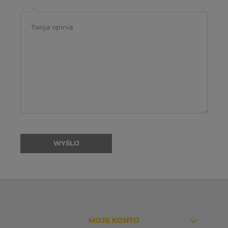
WYŚLIJ
MOJE KONTO