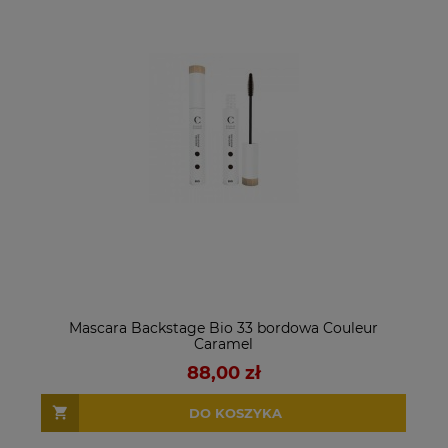
Mascara Backstage Bio 33 bordowa Couleur
Caramel
88,00 zł
DO KOSZYKA