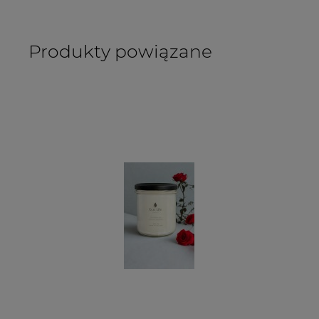
Produkty powiązane