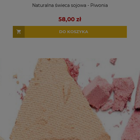
Naturalna świeca sojowa - Piwonia
58,00 zł
DO KOSZYKA