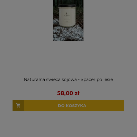
Naturalna świeca sojowa - Spacer po lesie
58,00 zł
DO KOSZYKA