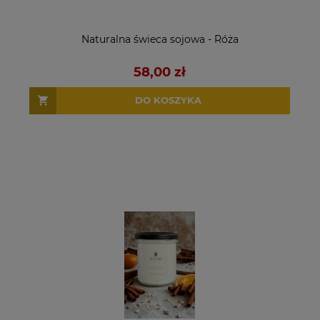
Naturalna świeca sojowa - Róża
58,00 zł
DO KOSZYKA