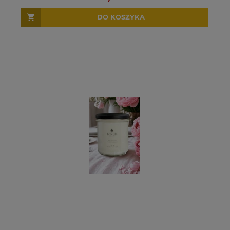
DO KOSZYKA