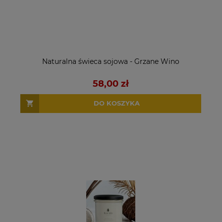
Naturalna świeca sojowa - Grzane Wino
58,00 zł
DO KOSZYKA