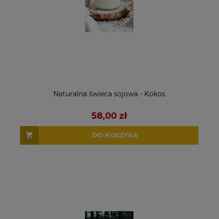
Naturalna świeca sojowa - Kokos
58,00 zł
DO KOSZYKA